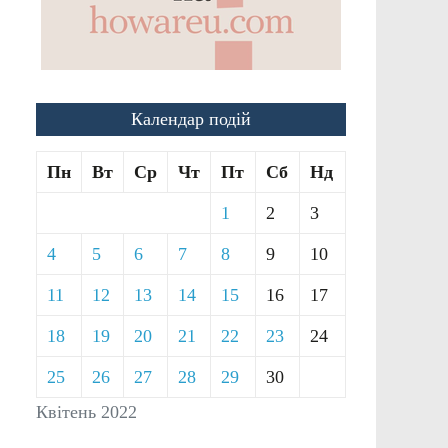
Календар подій
Пн
Вт
Ср
Чт
Пт
Сб
Нд
1
2
3
4
5
6
7
8
9
10
11
12
13
14
15
16
17
18
19
20
21
22
23
24
25
26
27
28
29
30
Квітень 2022