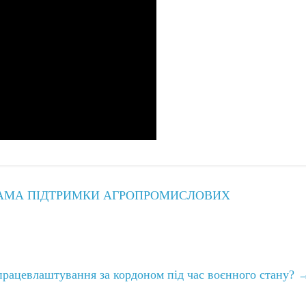
АМА ПІДТРИМКИ АГРОПРОМИСЛОВИХ
рацевлаштування за кордоном під час воєнного стану?