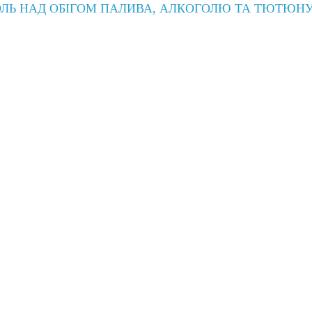
ОЛЬ НАД ОБІГОМ ПАЛИВА, АЛКОГОЛЮ ТА ТЮТЮН