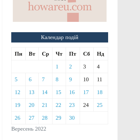
Календар подій
Пн
Вт
Ср
Чт
Пт
Сб
Нд
1
2
3
4
5
6
7
8
9
10
11
12
13
14
15
16
17
18
19
20
21
22
23
24
25
26
27
28
29
30
Вересень 2022