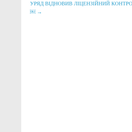
УРЯД ВІДНОВИВ ЛІЦЕНЗІЙНИЙ КОНТР
￼
→