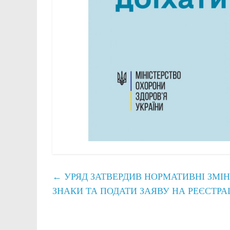
←
УРЯД ЗАТВЕРДИВ НОРМАТИВНІ ЗМІ
ЗНАКИ ТА ПОДАТИ ЗАЯВУ НА РЕЄСТР