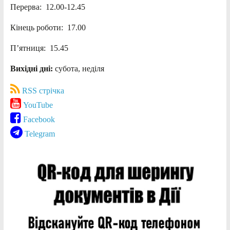
Перерва: 12.00-12.45
Кінець роботи: 17.00
П’ятниця: 15.45
Вихідні дні:
субота, неділя
RSS стрічка
YouTube
Facebook
Telegram