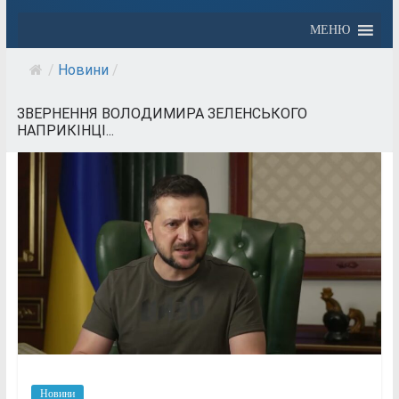
МЕНЮ
/
Новини
/
ЗВЕРНЕННЯ ВОЛОДИМИРА ЗЕЛЕНСЬКОГО
НАПРИКІНЦІ...
Новини