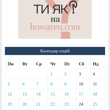
Календар подій
Пн
Вт
Ср
Чт
Пт
Сб
Нд
1
2
3
4
5
6
7
8
9
10
11
12
13
14
15
16
17
18
19
20
21
22
23
24
25