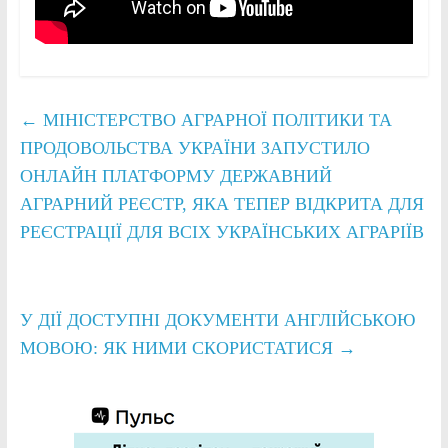
←
МІНІСТЕРСТВО АГРАРНОЇ ПОЛІТИКИ ТА
ПРОДОВОЛЬСТВА УКРАЇНИ ЗАПУСТИЛО
ОНЛАЙН ПЛАТФОРМУ ДЕРЖАВНИЙ
АГРАРНИЙ РЕЄСТР, ЯКА ТЕПЕР ВІДКРИТА ДЛЯ
РЕЄСТРАЦІЇ ДЛЯ ВСІХ УКРАЇНСЬКИХ АГРАРІЇВ
У ДІЇ ДОСТУПНІ ДОКУМЕНТИ АНГЛІЙСЬКОЮ
МОВОЮ: ЯК НИМИ СКОРИСТАТИСЯ
→