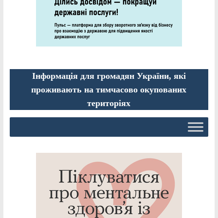
Інформація для громадян України, які
проживають на тимчасово окупованих
територіях