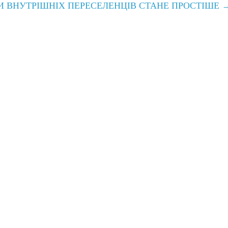
 ВНУТРІШНІХ ПЕРЕСЕЛЕНЦІВ СТАНЕ ПРОСТІШЕ