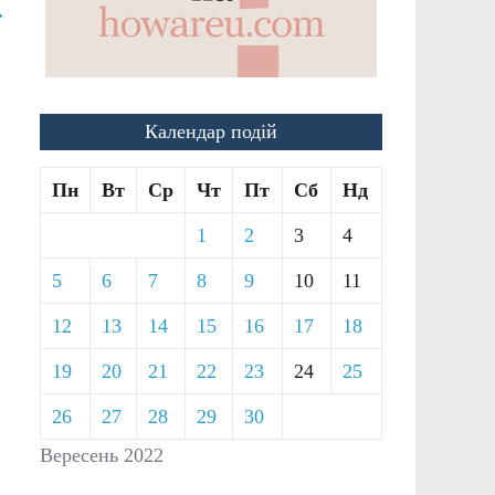
→
Календар подій
Пн
Вт
Ср
Чт
Пт
Сб
Нд
1
2
3
4
5
6
7
8
9
10
11
12
13
14
15
16
17
18
19
20
21
22
23
24
25
26
27
28
29
30
Вересень 2022