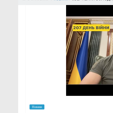
Новини