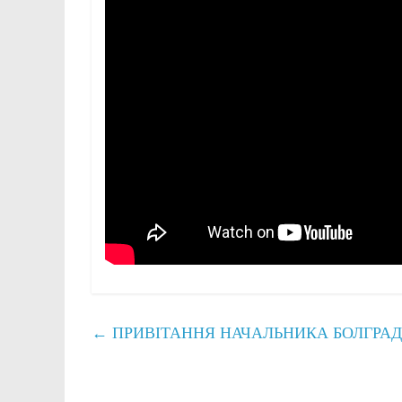
←
ПРИВІТАННЯ НАЧАЛЬНИКА БОЛГРАДС