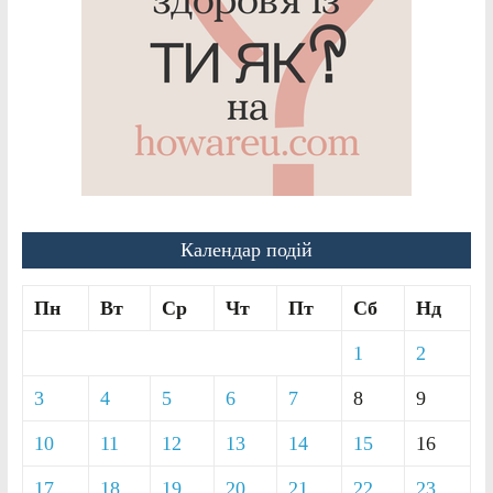
Календар подій
Пн
Вт
Ср
Чт
Пт
Сб
Нд
1
2
3
4
5
6
7
8
9
10
11
12
13
14
15
16
17
18
19
20
21
22
23