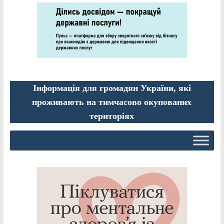
Інформація для громадян України, які
проживають на тимчасово окупованих
територіях