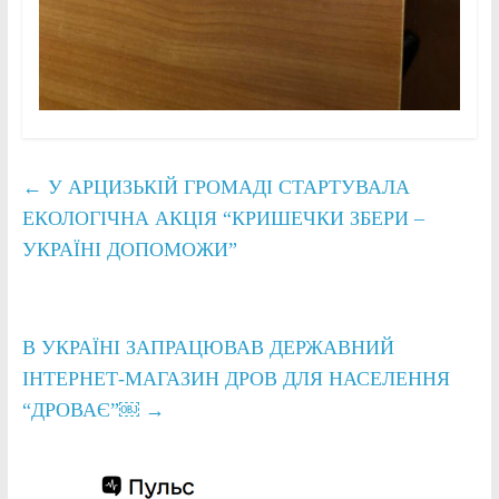
←
У АРЦИЗЬКІЙ ГРОМАДІ СТАРТУВАЛА
ЕКОЛОГІЧНА АКЦІЯ “КРИШЕЧКИ ЗБЕРИ –
УКРАЇНІ ДОПОМОЖИ”
В УКРАЇНІ ЗАПРАЦЮВАВ ДЕРЖАВНИЙ
ІНТЕРНЕТ-МАГАЗИН ДРОВ ДЛЯ НАСЕЛЕННЯ
“ДРОВАЄ”￼
→