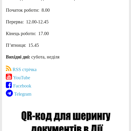
Початок роботи: 8.00
Перерва: 12.00-12.45
Кінець роботи: 17.00
П’ятниця: 15.45
Вихідні дні:
субота, неділя
RSS стрічка
YouTube
Facebook
Telegram