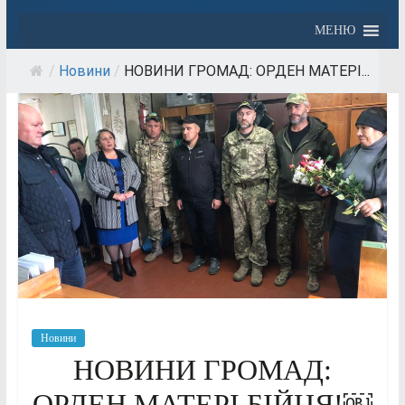
МЕНЮ
/
Новини
/
НОВИНИ ГРОМАД: ОРДЕН МАТЕРІ...
Новини
НОВИНИ ГРОМАД:
ОРДЕН МАТЕРІ БІЙЦЯ!￼