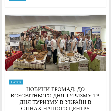
Новини
НОВИНИ ГРОМАД: ДО
ВСЕСВІТНЬОГО ДНЯ ТУРИЗМУ ТА
ДНЯ ТУРИЗМУ В УКРАЇНІ В
СТІНАХ НАШОГО ЦЕНТРУ