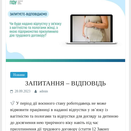
Новини
ЗАПИТАННЯ – ВІДПОВІДЬ
28.09.2023
admin
У період дії воєнного стану роботодавець не може
відмовити працівниці в наданні відпустки у зв’язку із
вагітністю та пологами та відпустки для догляду за дитиною
до досягнення нею трирічного віку навіть під час
призупинення дії трудового договору (стаття 12 Закону