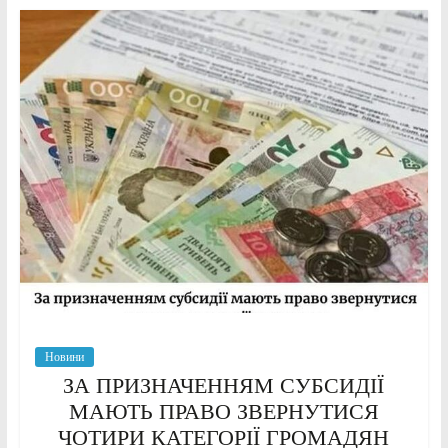
Новини
ЗА ПРИЗНАЧЕННЯМ СУБСИДІЇ
МАЮТЬ ПРАВО ЗВЕРНУТИСЯ
ЧОТИРИ КАТЕГОРІЇ ГРОМАДЯН