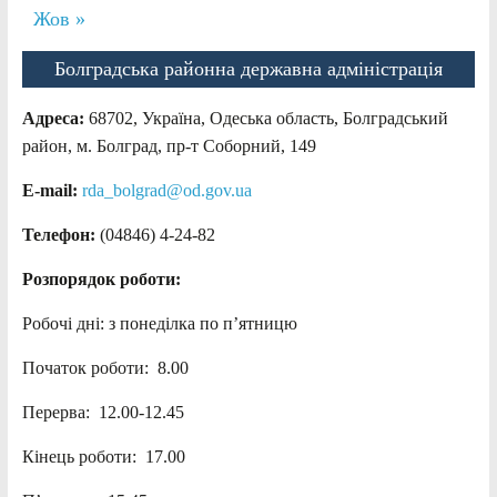
Жов »
Болградська районна державна адміністрація
Адреса:
68702, Україна, Одеська область, Болградський
район, м. Болград, пр-т Соборний, 149
E-mail:
rda_bolgrad@od.gov.ua
Телефон:
(04846) 4-24-82
Розпорядок роботи:
Робочі дні: з понеділка по п’ятницю
Початок роботи: 8.00
Перерва: 12.00-12.45
Кінець роботи: 17.00