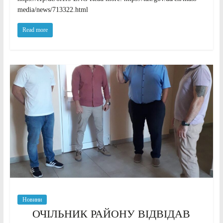
media/news/713322.html
Read more
Новини
ОЧІЛЬНИК РАЙОНУ ВІДВІДАВ