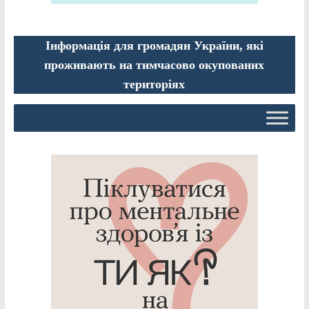
Інформація для громадян України, які
проживають на тимчасово окупованих
територіях