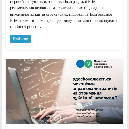
перший заступник начальника Болградської РВА
рекомендував керівникам територіальних підрозділів
виконавчої влади та структурних підрозділів Болградської
РВА тримати на контролі розглянуте питання та виконувати
прийняті рішення.
Read more