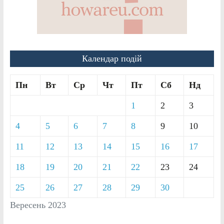
Календар подій
Пн
Вт
Ср
Чт
Пт
Сб
Нд
1
2
3
4
5
6
7
8
9
10
11
12
13
14
15
16
17
18
19
20
21
22
23
24
25
26
27
28
29
30
Вересень 2023