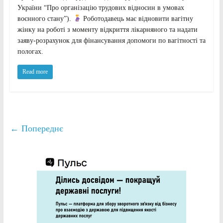
України “Про організацію трудових відносин в умовах
воєнного стану”).
Роботодавець має відновити вагітну
жінку на роботі з моменту відкриття лікарняного та надати
заяву-розрахунок для фінансування допомоги по вагітності та
пологах.
Read more
← Попереднє