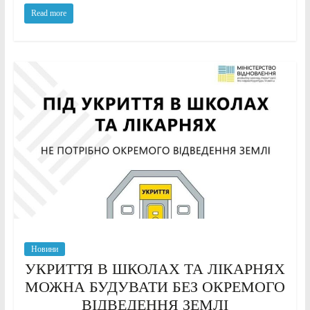
Read more
Новини
УКРИТТЯ В ШКОЛАХ ТА ЛІКАРНЯХ
МОЖНА БУДУВАТИ БЕЗ ОКРЕМОГО
ВІДВЕДЕННЯ ЗЕМЛІ