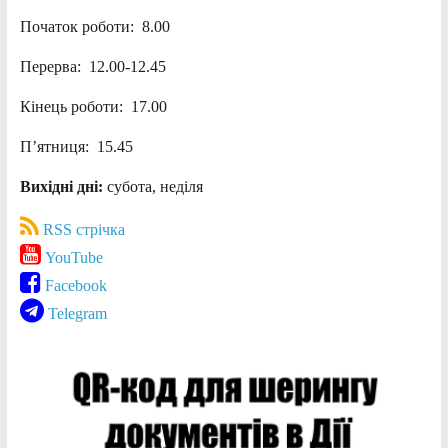
Початок роботи: 8.00
Перерва: 12.00-12.45
Кінець роботи: 17.00
П’ятниця: 15.45
Вихідні дні:
субота, неділя
RSS стрічка
YouTube
Facebook
Telegram