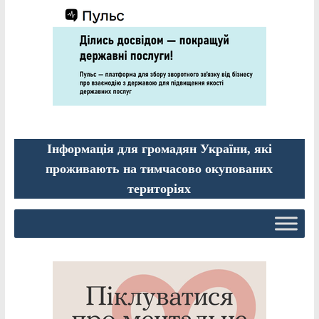
Інформація для громадян України, які
проживають на тимчасово окупованих
територіях