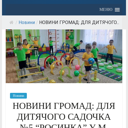
МЕНЮ
/
Новини
/
НОВИНИ ГРОМАД: ДЛЯ ДИТЯЧОГО...
Новини
НОВИНИ ГРОМАД: ДЛЯ
ДИТЯЧОГО САДОЧКА
№5 “РОСИНКА” У М.