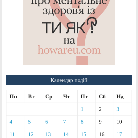
Календар подій
Пн
Вт
Ср
Чт
Пт
Сб
Нд
1
2
3
4
5
6
7
8
9
10
11
12
13
14
15
16
17