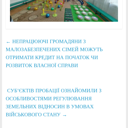
←
НЕПРАЦЮЮЧІ ГРОМАДЯНИ З
МАЛОЗАБЕЗПЕЧЕНИХ СІМЕЙ МОЖУТЬ
ОТРИМАТИ КРЕДИТ НА ПОЧАТОК ЧИ
РОЗВИТОК ВЛАСНОЇ СПРАВИ
СУБ’ЄКТІВ ПРОБАЦІЇ ОЗНАЙОМИЛИ З
ОСОБЛИВОСТЯМИ РЕГУЛЮВАННЯ
ЗЕМЕЛЬНИХ ВІДНОСИН В УМОВАХ
ВІЙСЬКОВОГО СТАНУ
→