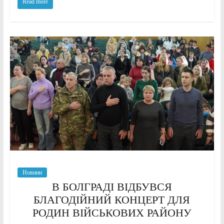
Read more
Новини
В БОЛГРАДІ ВІДБУВСЯ
БЛАГОДІЙНИЙ КОНЦЕРТ ДЛЯ
РОДИН ВІЙСЬКОВИХ РАЙОНУ