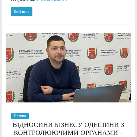
Read more
Новини
ВІДНОСИНИ БІЗНЕСУ ОДЕЩИНИ З
КОНТРОЛЮЮЧИМИ ОРГАНАМИ –