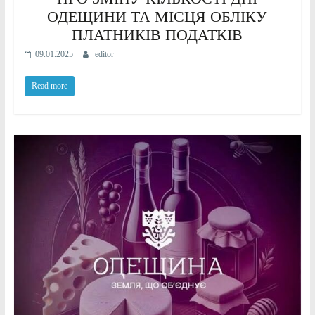
ОДЕЩИНИ ТА МІСЦЯ ОБЛІКУ
ПЛАТНИКІВ ПОДАТКІВ
09.01.2025
editor
Read more