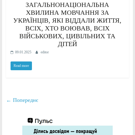
ЗАГАЛЬНОНАЦІОНАЛЬНА
ХВИЛИНА МОВЧАННЯ ЗА
УКРАЇНЦІВ, ЯКІ ВІДДАЛИ ЖИТТЯ,
ВСІХ, ХТО ВОЮВАВ, ВСІХ
ВІЙСЬКОВИХ, ЦИВІЛЬНИХ ТА
ДІТЕЙ
09.01.2025
editor
Read more
← Попереднє