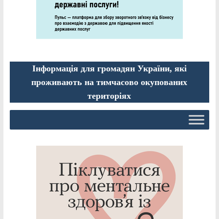
Інформація для громадян України, які
проживають на тимчасово окупованих
територіях