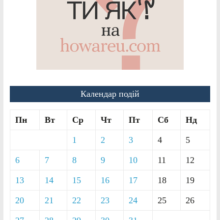
Календар подій
Пн
Вт
Ср
Чт
Пт
Сб
Нд
1
2
3
4
5
6
7
8
9
10
11
12
13
14
15
16
17
18
19
20
21
22
23
24
25
26