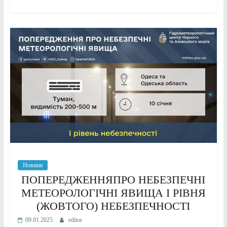
Новини
ПОПЕРЕДЖЕННЯПРО НЕБЕЗПЕЧНІ
МЕТЕОРОЛОГІЧНІ ЯВИЩА І РІВНЯ
(ЖОВТОГО) НЕБЕЗПЕЧНОСТІ
09.01.2025
editor