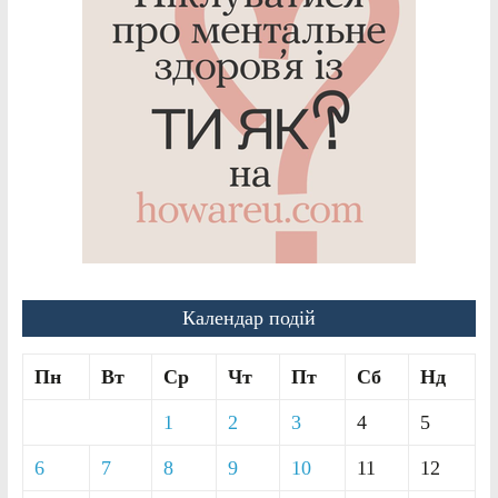
Календар подій
Пн
Вт
Ср
Чт
Пт
Сб
Нд
1
2
3
4
5
6
7
8
9
10
11
12