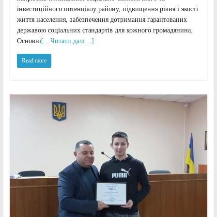
інвестиційного потенціалу району, підвищення рівня і якості
життя населення, забезпечення дотримання гарантованих
державою соціальних стандартів для кожного громадянина.
Основні
[…Читати далі…]
Read more