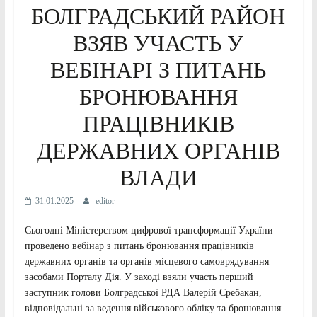
БОЛГРАДСЬКИЙ РАЙОН
ВЗЯВ УЧАСТЬ У
ВЕБІНАРІ З ПИТАНЬ
БРОНЮВАННЯ
ПРАЦІВНИКІВ
ДЕРЖАВНИХ ОРГАНІВ
ВЛАДИ
31.01.2025
editor
Сьогодні Міністерством цифрової трансформації України
проведено вебінар з питань бронювання працівників
державних органів та органів місцевого самоврядування
засобами Порталу Дія. У заході взяли участь перший
заступник голови Болградської РДА Валерій Єребакан,
відповідальні за ведення військового обліку та бронювання