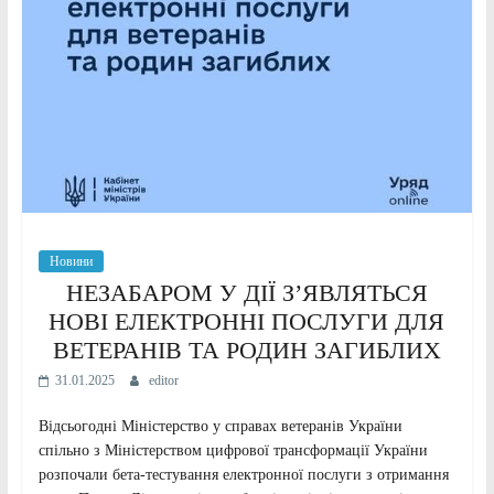
Новини
НЕЗАБАРОМ У ДІЇ З’ЯВЛЯТЬСЯ
НОВІ ЕЛЕКТРОННІ ПОСЛУГИ ДЛЯ
ВЕТЕРАНІВ ТА РОДИН ЗАГИБЛИХ
31.01.2025
editor
Відсьогодні Міністерство у справах ветеранів України
спільно з Міністерством цифрової трансформації України
розпочали бета-тестування електронної послуги з отримання