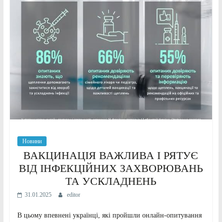
Новини
ВАКЦИНАЦІЯ ВАЖЛИВА І РЯТУЄ
ВІД ІНФЕКЦІЙНИХ ЗАХВОРЮВАНЬ
ТА УСКЛАДНЕНЬ
31.01.2025
editor
В цьому впевнені українці, які пройшли онлайн-опитування