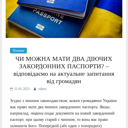
Новини
ЧИ МОЖНА МАТИ ДВА ДІЮЧИХ
ЗАКОРДОННИХ ПАСПОРТИ? –
відповідаємо на актуальне запитання
від громадян
31.01.2025
editor
Згідно з чинним законодавством, кожен громадянин України
має право мати два чинних закордонних паспорта. Якщо,
наприклад, людина подає документи на новий закордонний
паспорт, при цьому старий є чинним, то вона має право
залишити його. Попередній (або один з попередніх)