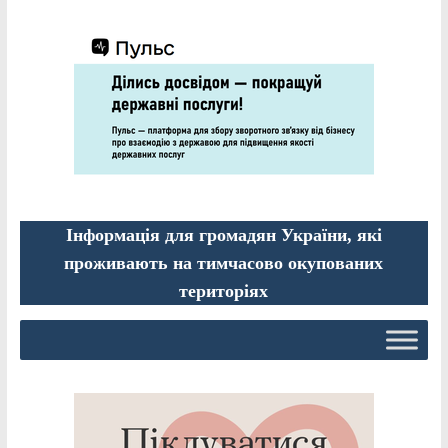
Інформація для громадян України, які
проживають на тимчасово окупованих
територіях