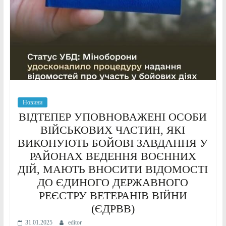
Новини
ВІДТЕПЕР УПОВНОВАЖЕНІ ОСОБИ
ВІЙСЬКОВИХ ЧАСТИН, ЯКІ
ВИКОНУЮТЬ БОЙОВІ ЗАВДАННЯ У
РАЙОНАХ ВЕДЕННЯ ВОЄННИХ
ДІЙ, МАЮТЬ ВНОСИТИ ВІДОМОСТІ
ДО ЄДИНОГО ДЕРЖАВНОГО
РЕЄСТРУ ВЕТЕРАНІВ ВІЙНИ
(ЄДРВВ)
31.01.2025
editor