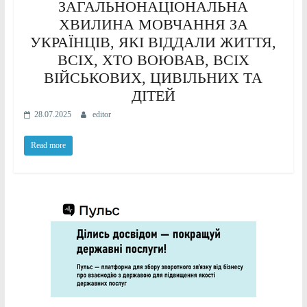
ЗАГАЛЬНОНАЦІОНАЛЬНА
ХВИЛИНА МОВЧАННЯ ЗА
УКРАЇНЦІВ, ЯКІ ВІДДАЛИ ЖИТТЯ,
ВСІХ, ХТО ВОЮВАВ, ВСІХ
ВІЙСЬКОВИХ, ЦИВІЛЬНИХ ТА
ДІТЕЙ
28.07.2025
editor
Read more