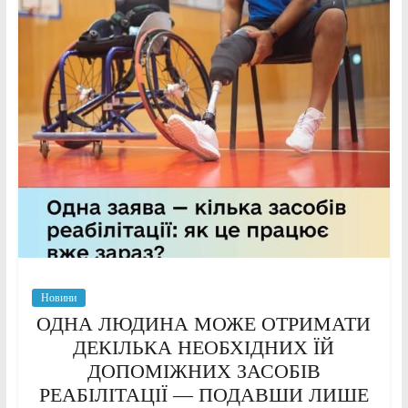
Новини
ОДНА ЛЮДИНА МОЖЕ ОТРИМАТИ
ДЕКІЛЬКА НЕОБХІДНИХ ЇЙ
ДОПОМІЖНИХ ЗАСОБІВ
РЕАБІЛІТАЦІЇ — ПОДАВШИ ЛИШЕ