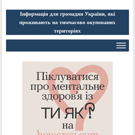
Інформація для громадян України, які
проживають на тимчасово окупованих
територіях