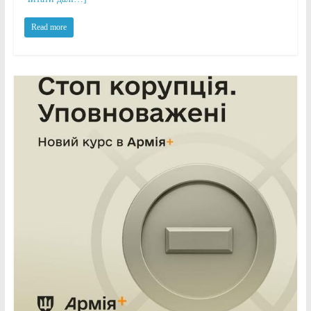
Read more