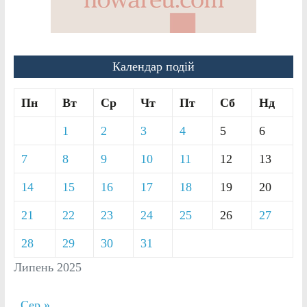
Календар подій
Пн
Вт
Ср
Чт
Пт
Сб
Нд
1
2
3
4
5
6
7
8
9
10
11
12
13
14
15
16
17
18
19
20
21
22
23
24
25
26
27
28
29
30
31
Липень 2025
Сер »