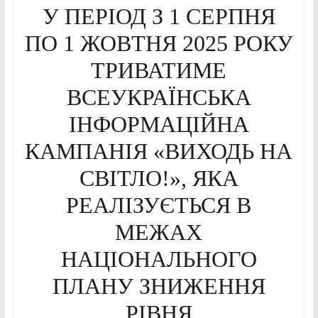
У ПЕРІОД З 1 СЕРПНЯ
ПО 1 ЖОВТНЯ 2025 РОКУ
ТРИВАТИМЕ
ВСЕУКРАЇНСЬКА
ІНФОРМАЦІЙНА
КАМПАНІЯ «ВИХОДЬ НА
СВІТЛО!», ЯКА
РЕАЛІЗУЄТЬСЯ В
МЕЖАХ
НАЦІОНАЛЬНОГО
ПЛАНУ ЗНИЖЕННЯ
РІВНЯ