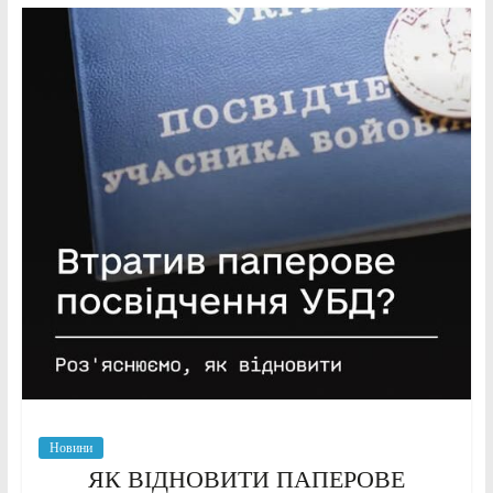
Новини
ЯК ВІДНОВИТИ ПАПЕРОВЕ