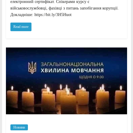
електронний сертифікат. Спікерами курсу є
військовослужбовці, фахівці з питань запобігання корупції.
Докладніше: https://bit.ly/3H5Huot
Read more
Новини