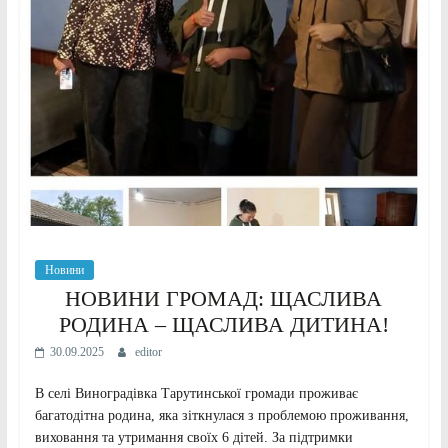
Новини
НОВИНИ ГРОМАД: ЩАСЛИВА
РОДИНА – ЩАСЛИВА ДИТИНА!
30.09.2025
editor
В селі Виноградівка Тарутинської громади проживає
багатодітна родина, яка зіткнулася з проблемою проживання,
виховання та утримання своїх 6 дітей. За підтримки