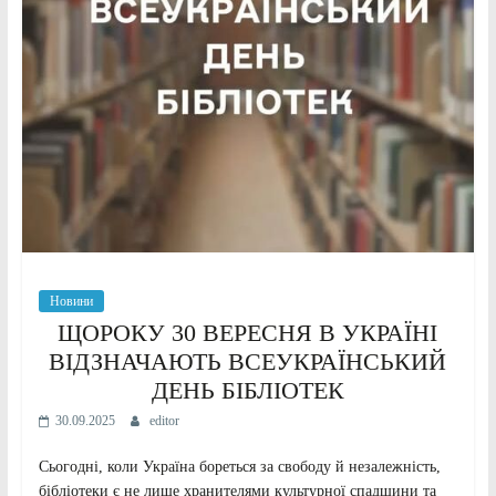
Новини
ЩОРОКУ 30 ВЕРЕСНЯ В УКРАЇНІ
ВІДЗНАЧАЮТЬ ВСЕУКРАЇНСЬКИЙ
ДЕНЬ БІБЛІОТЕК
30.09.2025
editor
Сьогодні, коли Україна бореться за свободу й незалежність,
бібліотеки є не лише хранителями культурної спадщини та