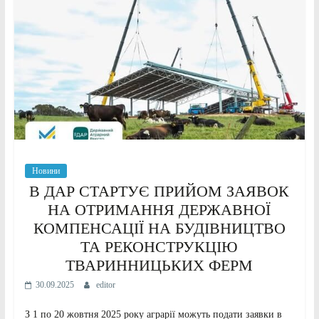
Новини
В ДАР СТАРТУЄ ПРИЙОМ ЗАЯВОК
НА ОТРИМАННЯ ДЕРЖАВНОЇ
КОМПЕНСАЦІЇ НА БУДІВНИЦТВО
ТА РЕКОНСТРУКЦІЮ
ТВАРИННИЦЬКИХ ФЕРМ
30.09.2025
editor
З 1 по 20 жовтня 2025 року аграрії можуть подати заявки в