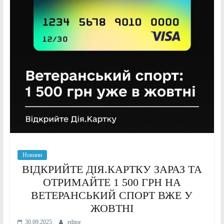
Новини
ВІДКРИЙТЕ ДІЯ.КАРТКУ ЗАРАЗ ТА
ОТРИМАЙТЕ 1 500 ГРН НА
ВЕТЕРАНСЬКИЙ СПОРТ ВЖЕ У
ЖОВТНІ
30.09.2025
editor