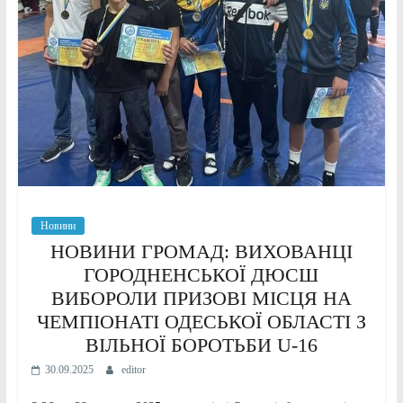
Новини
НОВИНИ ГРОМАД: ВИХОВАНЦІ
ГОРОДНЕНСЬКОЇ ДЮСШ
ВИБОРОЛИ ПРИЗОВІ МІСЦЯ НА
ЧЕМПІОНАТІ ОДЕСЬКОЇ ОБЛАСТІ З
ВІЛЬНОЇ БОРОТЬБИ U-16
30.09.2025
editor