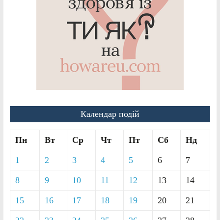
Календар подій
Пн
Вт
Ср
Чт
Пт
Сб
Нд
1
2
3
4
5
6
7
8
9
10
11
12
13
14
15
16
17
18
19
20
21