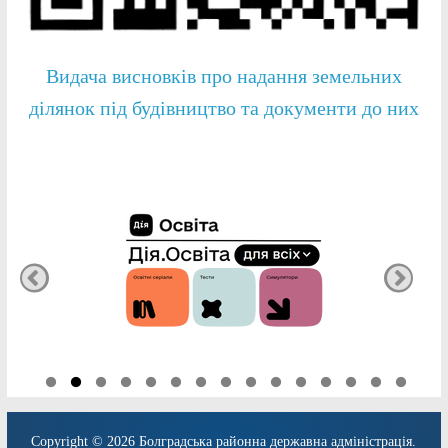
Видача висновків про надання земельних
ділянок під будівництво та документи до них
Copyright © 2026
Болградська районна державна адміністрація
.