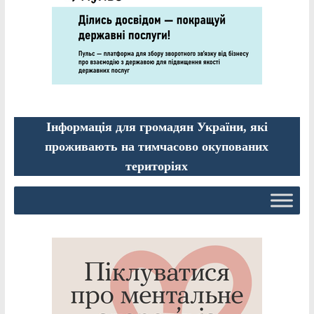
Інформація для громадян України, які
проживають на тимчасово окупованих
територіях