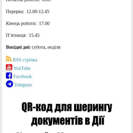
Перерва: 12.00-12.45
Кінець роботи: 17.00
П’ятниця: 15.45
Вихідні дні:
субота, неділя
RSS стрічка
YouTube
Facebook
Telegram