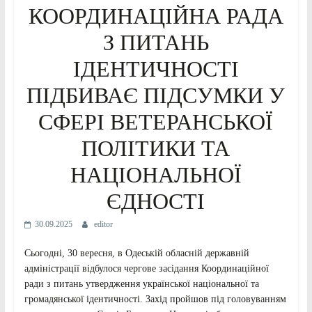
КООРДИНАЦІЙНА РАДА
З ПИТАНЬ
ІДЕНТИЧНОСТІ
ПІДБИВАЄ ПІДСУМКИ У
СФЕРІ ВЕТЕРАНСЬКОЇ
ПОЛІТИКИ ТА
НАЦІОНАЛЬНОЇ
ЄДНОСТІ
30.09.2025
editor
Сьогодні, 30 вересня, в Одеській обласній державній
адміністрації відбулося чергове засідання Координаційної
ради з питань утвердження української національної та
громадянської ідентичності. Захід пройшов під головуванням