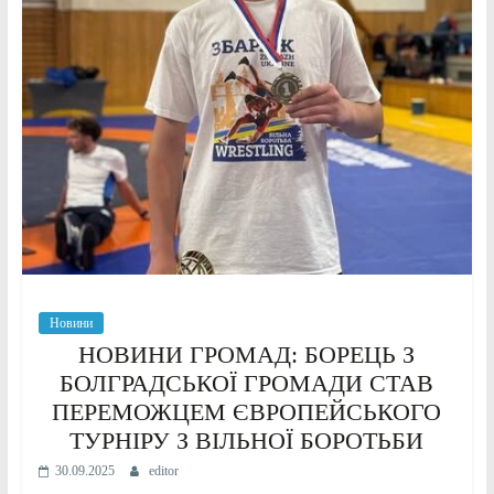
Новини
НОВИНИ ГРОМАД: БОРЕЦЬ З
БОЛГРАДСЬКОЇ ГРОМАДИ СТАВ
ПЕРЕМОЖЦЕМ ЄВРОПЕЙСЬКОГО
ТУРНІРУ З ВІЛЬНОЇ БОРОТЬБИ
30.09.2025
editor