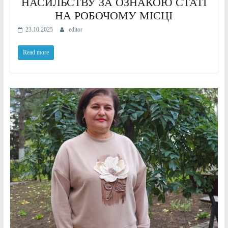
НАСИЛЬСТВУ ЗА ОЗНАКОЮ СТАТІ
НА РОБОЧОМУ МІСЦІ
23.10.2025
editor
Read more