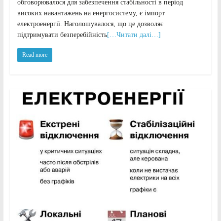
обговорювалося для забезпечення стабільності в період
високих навантажень на енергосистему, є імпорт
електроенергії. Наголошувалося, що це дозволяє
підтримувати безперебійність
[…Читати далі…]
Read more