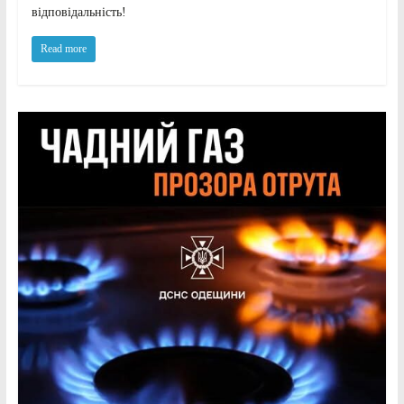
відповідальність!
Read more