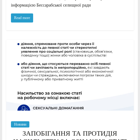
інформацією Бессарабської селищної ради
Read more
Новини
ЗАПОБІГАННЯ ТА ПРОТИДІЯ