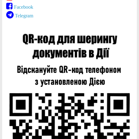
Facebook
Telegram