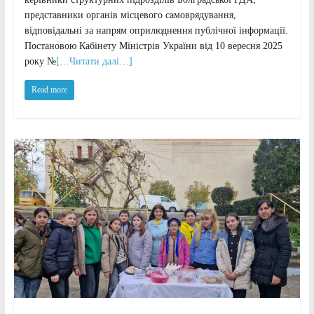
представники органів місцевого самоврядування,
відповідальні за напрям оприлюднення публічної інформації.
Постановою Кабінету Міністрів України від 10 вересня 2025
року №
[…Читати далі…]
Read more