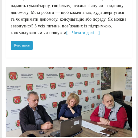
надають гуманітарну, соціальну, психологічну чи юридичну
допомогу. Мета роботи — щоб кожен знав, куди звернутися
та як отримати допомогу, консультацію або пораду. Як можна
звернутися? З усіх питань, пов’язаних із підтримкою,
консультуванням чи пошуком
[…Читати далі…]
Read more