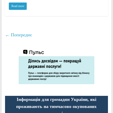
Read more
← Попереднє
Інформація для громадян України, які
проживають на тимчасово окупованих