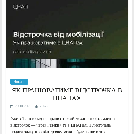
Новини
ЯК ПРАЦЮВАТИМЕ ВІДСТРОЧКА В
ЦНАПАХ
29.10.2025
editor
Уже з 1 листопада запрацює новий механізм оформлення
відстрочок — через Резерв+ та в ЦНАПах. 1 листопада
подати заяву про відстрочку можна буде лише в тих