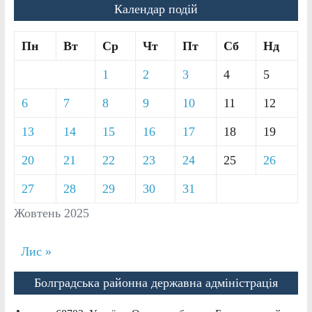
Календар подій
Пн
Вт
Ср
Чт
Пт
Сб
Нд
1
2
3
4
5
6
7
8
9
10
11
12
13
14
15
16
17
18
19
20
21
22
23
24
25
26
27
28
29
30
31
Жовтень 2025
Лис »
Болградська районна державна адміністрація