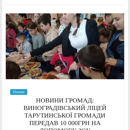
Новини
НОВИНИ ГРОМАД:
ВИНОГРАДІВСЬКИЙ ЛІЦЕЙ
ТАРУТИНСЬКОЇ ГРОМАДИ
ПЕРЕДАВ 10 000ГРН НА