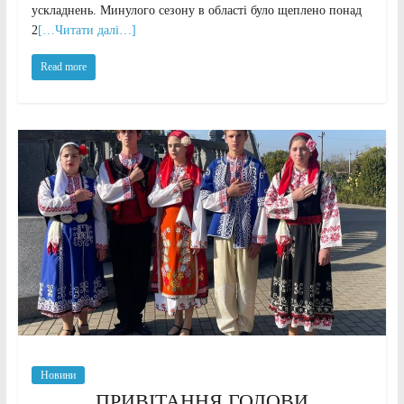
ускладнень. Минулого сезону в області було щеплено понад
2
[…Читати далі…]
Read more
Новини
ПРИВІТАННЯ ГОЛОВИ