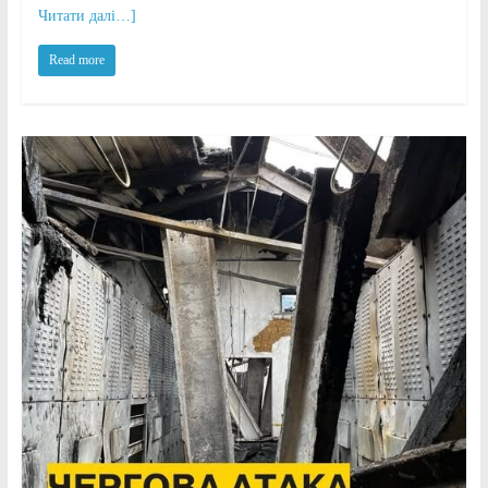
Читати далі…]
Read more