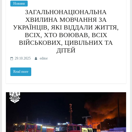
Новини
ЗАГАЛЬНОНАЦІОНАЛЬНА
ХВИЛИНА МОВЧАННЯ ЗА
УКРАЇНЦІВ, ЯКІ ВІДДАЛИ ЖИТТЯ,
ВСІХ, ХТО ВОЮВАВ, ВСІХ
ВІЙСЬКОВИХ, ЦИВІЛЬНИХ ТА
ДІТЕЙ
29.10.2025
editor
Read more