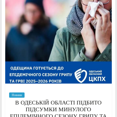
Новини
В ОДЕСЬКІЙ ОБЛАСТІ ПІДБИТО
ПІДСУМКИ МИНУЛОГО
ЕПІДЕМІЧНОГО СЕЗОНУ ГРИПУ ТА