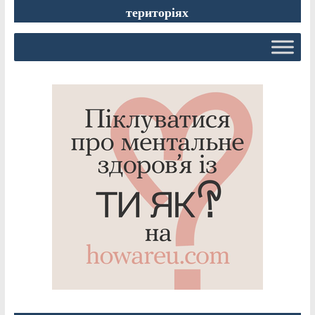
територіях