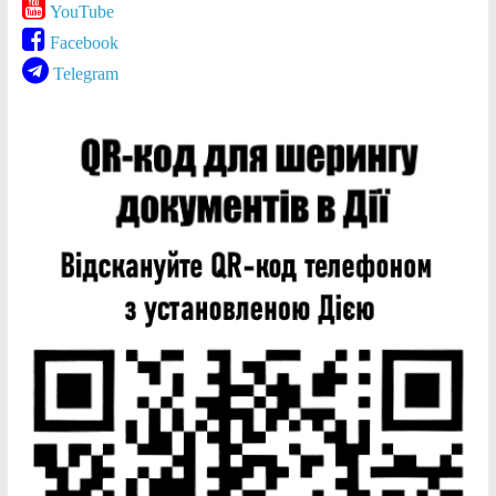
YouTube
Facebook
Telegram