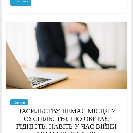
Read more
Новини
НАСИЛЬСТВУ НЕМАЄ МІСЦЯ У
СУСПІЛЬСТВІ, ЩО ОБИРАЄ
ГІДНІСТЬ. НАВІТЬ У ЧАС ВІЙНИ