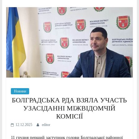
Новини
БОЛГРАДСЬКА РДА ВЗЯЛА УЧАСТЬ
УЗАСІДАННІ МІЖВІДОМЧІЙ
КОМІСІЇ
12.12.2025
editor
11 грудня перший заступник голови Болградської районної