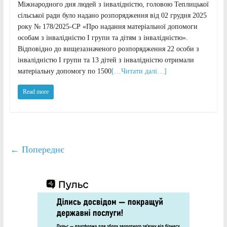
Міжнародного дня людей з інвалідністю, головою Теплицької
сільської ради було надано розпорядження від 02 грудня 2025
року № 178/2025-СР «Про надання матеріальної допомоги
особам з інвалідністю І групи та дітям з інвалідністю».
Відповідно до вищезазначеного розпорядження 22 особи з
інвалідністю І групи та 13 дітей з інвалідністю отримали
матеріальну допомогу по 1500
[…Читати далі…]
Read more
← Попереднє