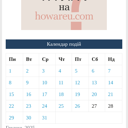
Календар подій
Пн
Вт
Ср
Чт
Пт
Сб
Нд
1
2
3
4
5
6
7
8
9
10
11
12
13
14
15
16
17
18
19
20
21
22
23
24
25
26
27
28
29
30
31
Грудень 2025