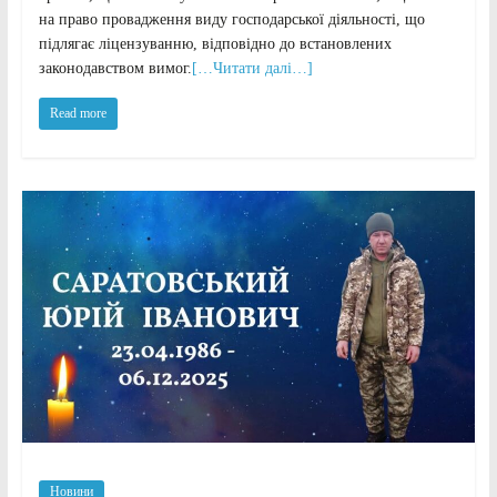
на право провадження виду господарської діяльності, що
підлягає ліцензуванню, відповідно до встановлених
законодавством вимог.
[…Читати далі…]
Read more
Новини