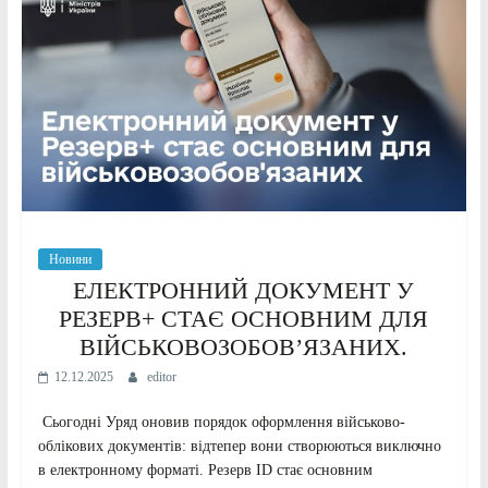
Новини
ЕЛЕКТРОННИЙ ДОКУМЕНТ У
РЕЗЕРВ+ СТАЄ ОСНОВНИМ ДЛЯ
ВІЙСЬКОВОЗОБОВ’ЯЗАНИХ.
12.12.2025
editor
Сьогодні Уряд оновив порядок оформлення військово-
облікових документів: відтепер вони створюються виключно
в електронному форматі. Резерв ID стає основним