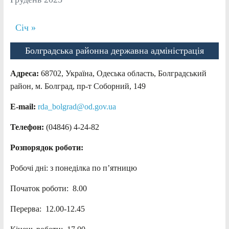
Січ »
Болградська районна державна адміністрація
Адреса:
68702, Україна, Одеська область, Болградський
район, м. Болград, пр-т Соборний, 149
E-mail:
rda_bolgrad@od.gov.ua
Телефон:
(04846) 4-24-82
Розпорядок роботи:
Робочі дні: з понеділка по п’ятницю
Початок роботи: 8.00
Перерва: 12.00-12.45