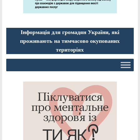
Інформація для громадян України, які
проживають на тимчасово окупованих
територіях