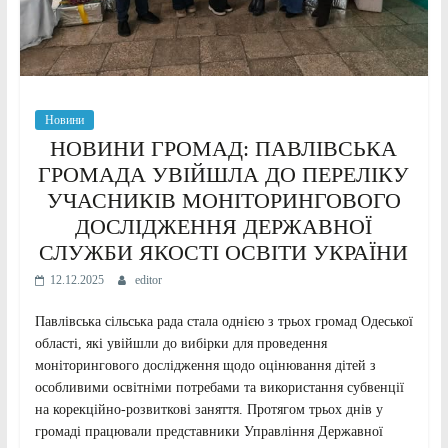
Новини
НОВИНИ ГРОМАД: ПАВЛІВСЬКА
ГРОМАДА УВІЙШЛА ДО ПЕРЕЛІКУ
УЧАСНИКІВ МОНІТОРИНГОВОГО
ДОСЛІДЖЕННЯ ДЕРЖАВНОЇ
СЛУЖБИ ЯКОСТІ ОСВІТИ УКРАЇНИ
12.12.2025
editor
Павлівська сільська рада стала однією з трьох громад Одеської
області, які увійшли до вибірки для проведення
моніторингового дослідження щодо оцінювання дітей з
особливими освітніми потребами та використання субвенції
на корекційно-розвиткові заняття. Протягом трьох днів у
громаді працювали представники Управління Державної