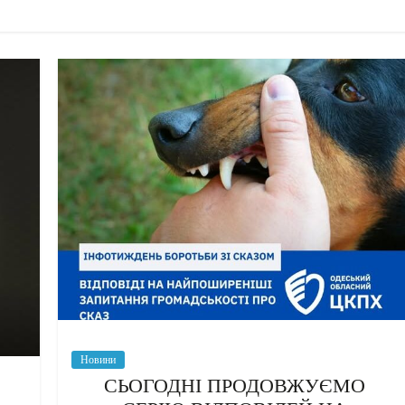
Новини
СЬОГОДНІ ПРОДОВЖУЄМО