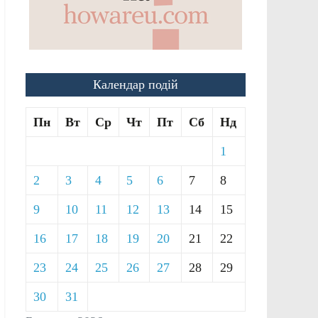
Календар подій
Пн
Вт
Ср
Чт
Пт
Сб
Нд
1
2
3
4
5
6
7
8
9
10
11
12
13
14
15
16
17
18
19
20
21
22
23
24
25
26
27
28
29
30
31