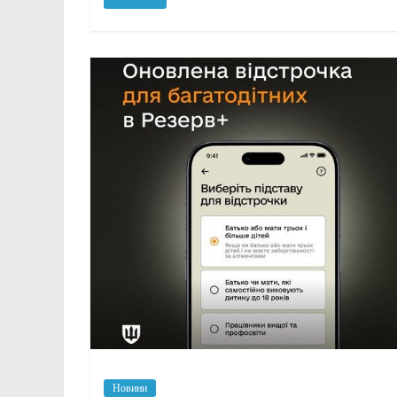
Новини