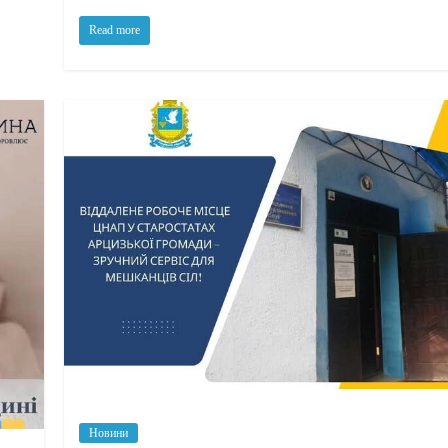
Read more
Новини