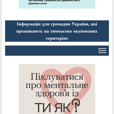
Інформація для громадян України, які
проживають на тимчасово окупованих
територіях