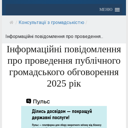
МЕНЮ
/
Консультації з громадськістю
/
Інформаційні повідомлення про проведення...
Інформаційні повідомлення
про проведення публічного
громадського обговорення
2025 рік