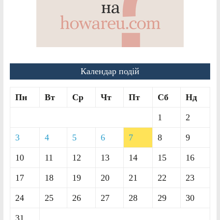
Календар подій
Пн
Вт
Ср
Чт
Пт
Сб
Нд
1
2
3
4
5
6
7
8
9
10
11
12
13
14
15
16
17
18
19
20
21
22
23
24
25
26
27
28
29
30
31