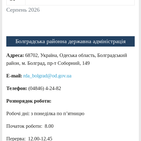
Серпень 2026
Болградська районна державна адміністрація
Адреса:
68702, Україна, Одеська область, Болградський
район, м. Болград, пр-т Соборний, 149
E-mail:
rda_bolgrad@od.gov.ua
Телефон:
(04846) 4-24-82
Розпорядок роботи:
Робочі дні: з понеділка по п’ятницю
Початок роботи: 8.00
Перерва: 12.00-12.45