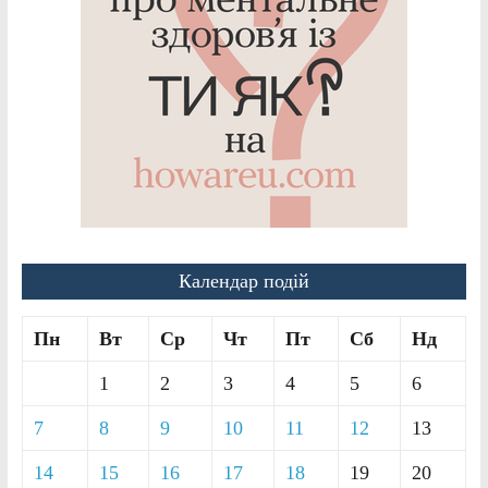
Календар подій
Пн
Вт
Ср
Чт
Пт
Сб
Нд
1
2
3
4
5
6
7
8
9
10
11
12
13
14
15
16
17
18
19
20