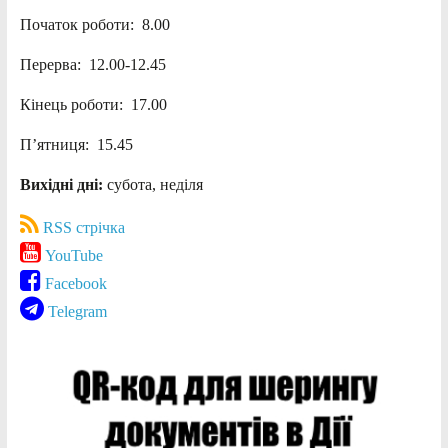
Початок роботи: 8.00
Перерва: 12.00-12.45
Кінець роботи: 17.00
П’ятниця: 15.45
Вихідні дні:
субота, неділя
RSS стрічка
YouTube
Facebook
Telegram