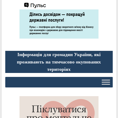
Інформація для громадян України, які
проживають на тимчасово окупованих
територіях