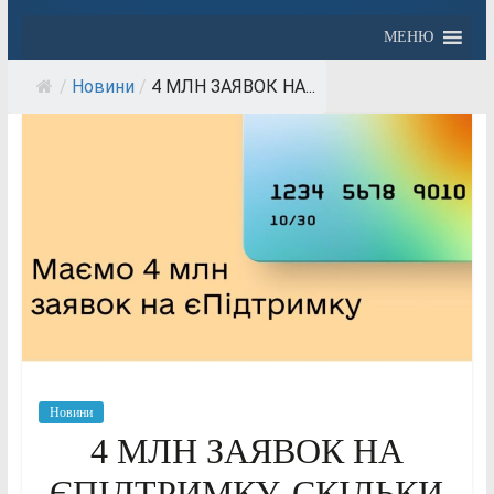
МЕНЮ
/
Новини
/
4 МЛН ЗАЯВОК НА...
Новини
4 МЛН ЗАЯВОК НА
ЄПІДТРИМКУ. СКІЛЬКИ