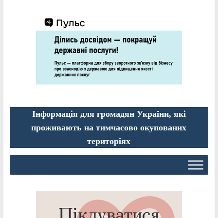
Інформація для громадян України, які
проживають на тимчасово окупованих
територіях