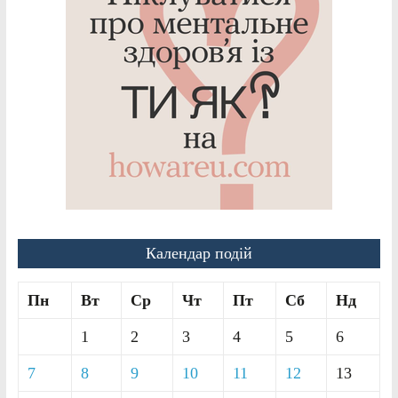
Календар подій
Пн
Вт
Ср
Чт
Пт
Сб
Нд
1
2
3
4
5
6
7
8
9
10
11
12
13