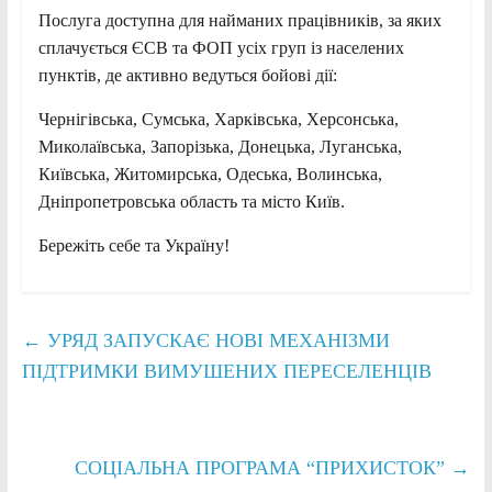
Послуга доступна для найманих працівників, за яких
сплачується ЄСВ та ФОП усіх груп із населених
пунктів, де активно ведуться бойові дії:
Чернігівська, Сумська, Харківська, Херсонська,
Миколаївська, Запорізька, Донецька, Луганська,
Київська, Житомирська, Одеська, Волинська,
Дніпропетровська область та місто Київ.
Бережіть себе та Україну!
←
УРЯД ЗАПУСКАЄ НОВІ МЕХАНІЗМИ
ПІДТРИМКИ ВИМУШЕНИХ ПЕРЕСЕЛЕНЦІВ
СОЦІАЛЬНА ПРОГРАМА “ПРИХИСТОК”
→