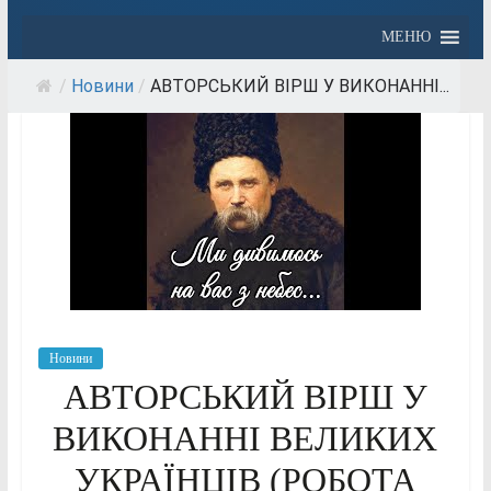
МЕНЮ
/
Новини
/
АВТОРСЬКИЙ ВІРШ У ВИКОНАННІ...
Новини
АВТОРСЬКИЙ ВІРШ У
ВИКОНАННІ ВЕЛИКИХ
УКРАЇНЦІВ (РОБОТА