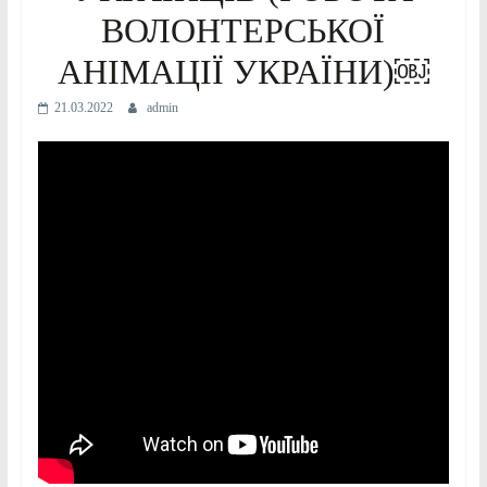
ВОЛОНТЕРСЬКОЇ
АНІМАЦІЇ УКРАЇНИ)￼
21.03.2022
admin