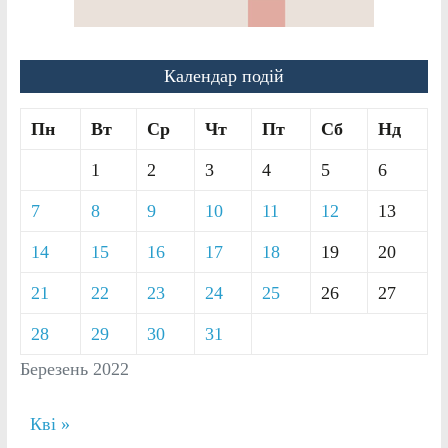
Календар подій
Пн
Вт
Ср
Чт
Пт
Сб
Нд
1
2
3
4
5
6
7
8
9
10
11
12
13
14
15
16
17
18
19
20
21
22
23
24
25
26
27
28
29
30
31
Березень 2022
Кві »