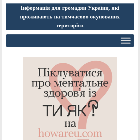
Інформація для громадян України, які
проживають на тимчасово окупованих
територіях