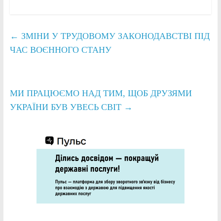
←
ЗМІНИ У ТРУДОВОМУ ЗАКОНОДАВСТВІ ПІД
ЧАС ВОЄННОГО СТАНУ
МИ ПРАЦЮЄМО НАД ТИМ, ЩОБ ДРУЗЯМИ
УКРАЇНИ БУВ УВЕСЬ СВІТ
→