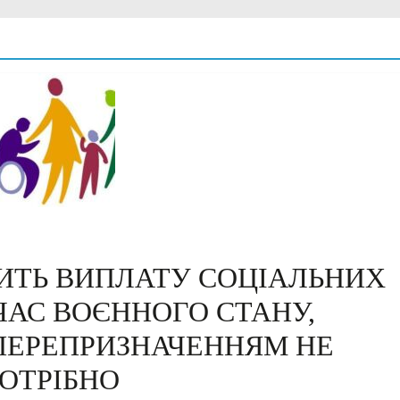
ИТЬ ВИПЛАТУ СОЦІАЛЬНИХ
ЧАС ВОЄННОГО СТАНУ,
 ПЕРЕПРИЗНАЧЕННЯМ НЕ
ОТРІБНО