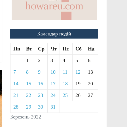
Календар подій
Пн
Вт
Ср
Чт
Пт
Сб
Нд
1
2
3
4
5
6
7
8
9
10
11
12
13
14
15
16
17
18
19
20
21
22
23
24
25
26
27
28
29
30
31
Березень 2022