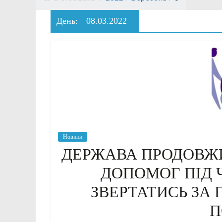
День:
08.03.2022
Новини
ДЕРЖАВА ПРОДОВЖ
ДОПОМОГ ПІД 
ЗВЕРТАТИСЬ ЗА
П