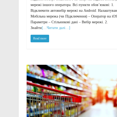
мережі іншого оператора. Всі пункти обов’язкові: 1.
Відключити автовибір мережі на Android: Налаштуван
Мобільна мережа (чи Підключення) – Оператор на iOS
Параметри – Стільникові дані – Вибір мережі. 2.
Знайти
[…Читати далі…]
Read more