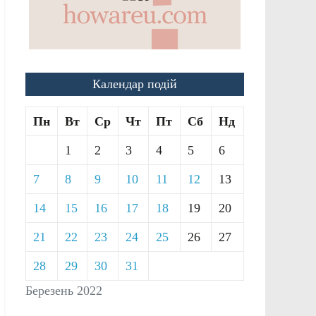
Календар подій
Пн
Вт
Ср
Чт
Пт
Сб
Нд
1
2
3
4
5
6
7
8
9
10
11
12
13
14
15
16
17
18
19
20
21
22
23
24
25
26
27
28
29
30
31
Березень 2022