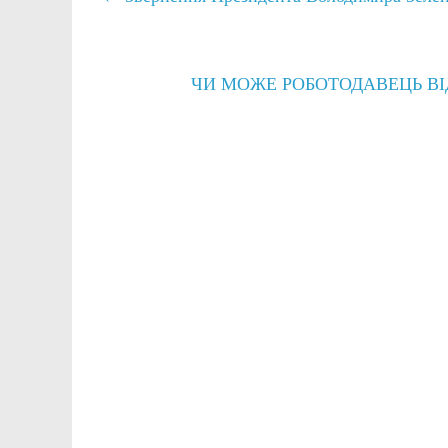
ЧИ МОЖЕ РОБОТОДАВЕЦЬ В