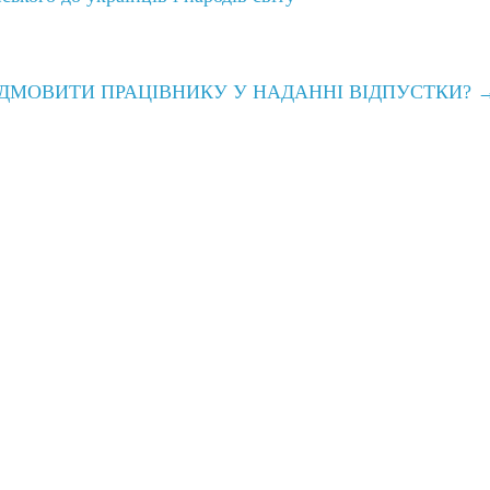
ІДМОВИТИ ПРАЦІВНИКУ У НАДАННІ ВІДПУСТКИ?