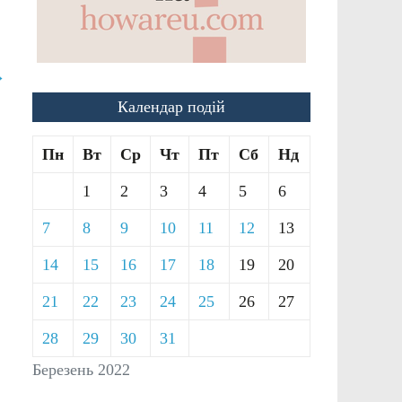
→
Календар подій
Пн
Вт
Ср
Чт
Пт
Сб
Нд
1
2
3
4
5
6
7
8
9
10
11
12
13
14
15
16
17
18
19
20
21
22
23
24
25
26
27
28
29
30
31
Березень 2022