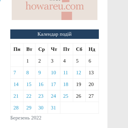
Календар подій
Пн
Вт
Ср
Чт
Пт
Сб
Нд
1
2
3
4
5
6
7
8
9
10
11
12
13
14
15
16
17
18
19
20
21
22
23
24
25
26
27
28
29
30
31
Березень 2022