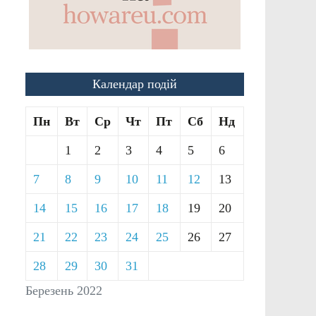
Календар подій
Пн
Вт
Ср
Чт
Пт
Сб
Нд
1
2
3
4
5
6
7
8
9
10
11
12
13
14
15
16
17
18
19
20
21
22
23
24
25
26
27
28
29
30
31
Березень 2022