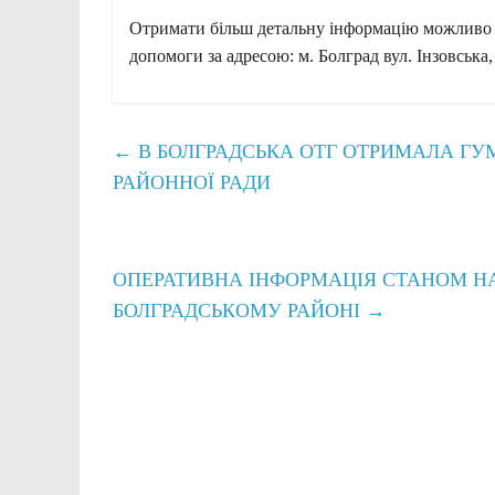
Отримати більш детальну інформацію можливо 
допомоги за адресою: м. Болград вул. Інзовська,
←
В БОЛГРАДСЬКА ОТГ ОТРИМАЛА ГУ
РАЙОННОЇ РАДИ
ОПЕРАТИВНА ІНФОРМАЦІЯ СТАНОМ НА 0
БОЛГРАДСЬКОМУ РАЙОНІ
→