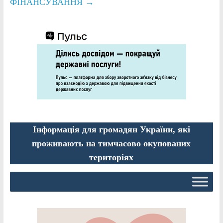
ФІНАНСУВАННЯ
→
Інформація для громадян України, які
проживають на тимчасово окупованих
територіях