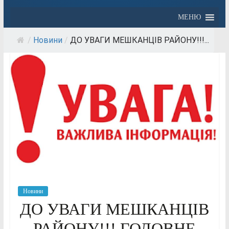
МЕНЮ
/
Новини
/
ДО УВАГИ МЕШКАНЦІВ РАЙОНУ!!!...
Новини
ДО УВАГИ МЕШКАНЦІВ
РАЙОНУ!!! ГОЛОВНЕ