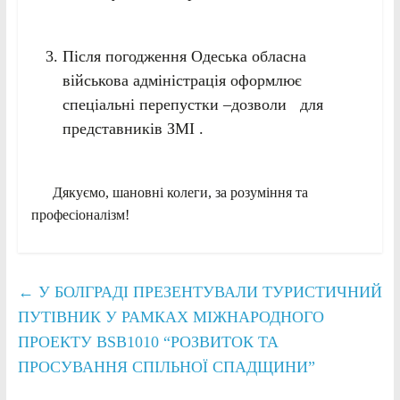
Після погодження Одеська обласна
військова адміністрація оформлює
спеціальні перепустки –дозволи для
представників ЗМІ .
Дякуємо, шановні колеги, за розуміння та
професіоналізм!
←
У БОЛГРАДІ ПРЕЗЕНТУВАЛИ ТУРИСТИЧНИЙ
ПУТІВНИК У РАМКАХ МІЖНАРОДНОГО
ПРОЕКТУ BSB1010 “РОЗВИТОК ТА
ПРОСУВАННЯ СПІЛЬНОЇ СПАДЩИНИ”