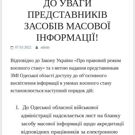
ДО УВАГИ
ПРЕДСТАВНИКІВ
ЗАСОБІВ МАСОВОЇ
ІНФОРМАЦІЇ!
07.03.2022
admin
Відповідно до Закону України «Про правовий режим
воєнного стану» та з метою надання представникам
ЗМІ Одеської області доступу до об‘єктивного
висвітлення інформації в умовах воєнного стану
встановлюється наступний порядок дій:
До Одеської обласної військової
адміністрації надсилається лист на бланку
засобу масової інформації щодо акредитації
відповідних працівників за електронною