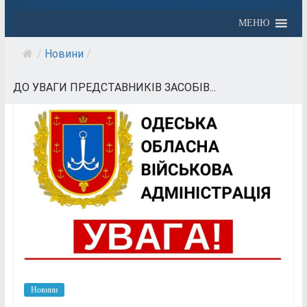
МЕНЮ
/
Новини
/
ДО УВАГИ ПРЕДСТАВНИКІВ ЗАСОБІВ...
Новини