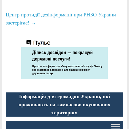
Центр протидії дезінформації при РНБО України
застерігає!
→
Інформація для громадян України, які
проживають на тимчасово окупованих
територіях