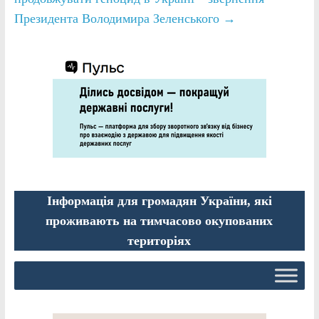
Президента Володимира Зеленського
→
Інформація для громадян України, які
проживають на тимчасово окупованих
територіях