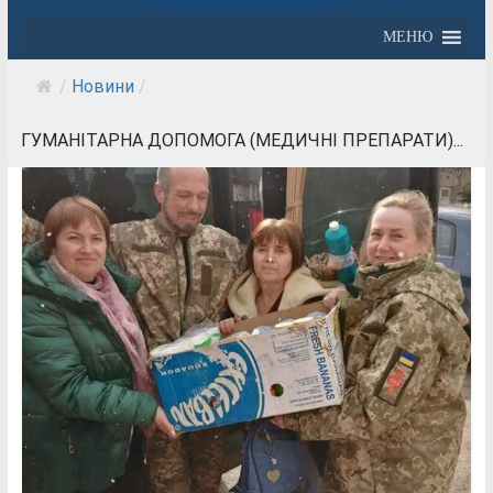
МЕНЮ
/
Новини
/
ГУМАНІТАРНА ДОПОМОГА (МЕДИЧНІ ПРЕПАРАТИ)...