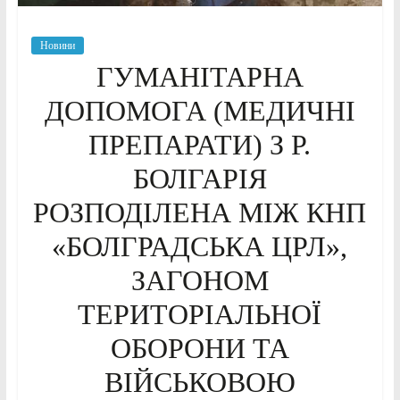
Новини
ГУМАНІТАРНА
ДОПОМОГА (МЕДИЧНІ
ПРЕПАРАТИ) З Р.
БОЛГАРІЯ
РОЗПОДІЛЕНА МІЖ КНП
«БОЛГРАДСЬКА ЦРЛ»,
ЗАГОНОМ
ТЕРИТОРІАЛЬНОЇ
ОБОРОНИ ТА
ВІЙСЬКОВОЮ