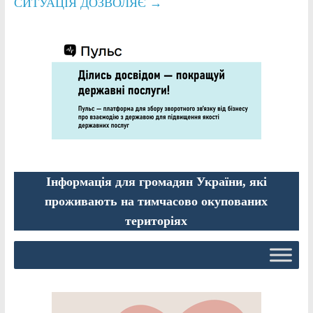
СИТУАЦІЯ ДОЗВОЛЯЄ
→
Інформація для громадян України, які
проживають на тимчасово окупованих
територіях