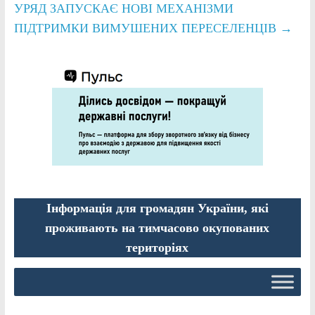
УРЯД ЗАПУСКАЄ НОВІ МЕХАНІЗМИ
ПІДТРИМКИ ВИМУШЕНИХ ПЕРЕСЕЛЕНЦІВ
→
Інформація для громадян України, які
проживають на тимчасово окупованих
територіях