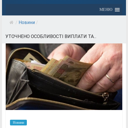
МЕНЮ
/
Новини
/
УТОЧНЕНО ОСОБЛИВОСТІ ВИПЛАТИ ТА...
Новини