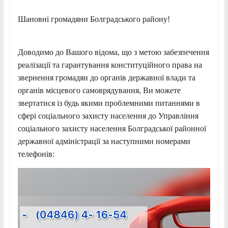
Шановні громадяни Болградського району!
Доводимо до Вашого відома, що з метою забезпечення
реалізації та гарантування конституційного права на
звернення громадян до органів державної влади та
органів місцевого самоврядування, Ви можете
звертатися із будь якими проблемними питаннями в
сфері соціального захисту населення до Управління
соціального захисту населення Болградської районної
державної адміністрації за наступними номерами
телефонів: