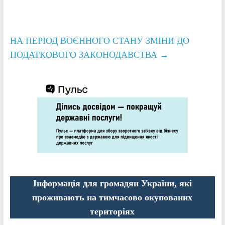
НА ПЕРІОД ВОЄННОГО СТАНУ ЗМІНИ ДО
ПОДАТКОВОГО ЗАКОНОДАВСТВА
→
Інформація для громадян України, які
проживають на тимчасово окупованих
територіях