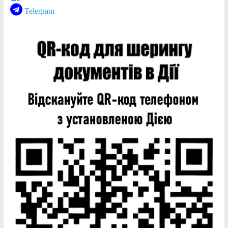
Telegram