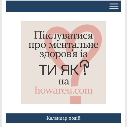
Календар подій