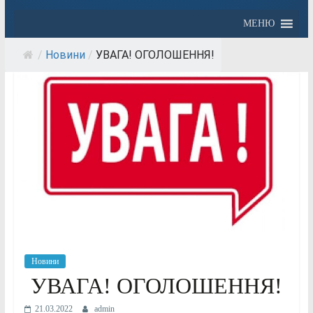
МЕНЮ
/
Новини
/
УВАГА! ОГОЛОШЕННЯ!
Новини
УВАГА! ОГОЛОШЕННЯ!
21.03.2022
admin