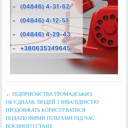
←
ПІДПРИЄМСТВА ГРОМАДСЬКИХ
ОБ’ЄДНАНЬ ЛЮДЕЙ З ІНВАЛІДНІСТЮ
ПРОДОВЖАТЬ КОРИСТУВАТИСЯ
ПОДАТКОВИМИ ПІЛЬГАМИ ПІД ЧАС
ВОЄННОГО СТАНУ