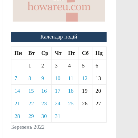
Календар подій
Пн
Вт
Ср
Чт
Пт
Сб
Нд
1
2
3
4
5
6
7
8
9
10
11
12
13
14
15
16
17
18
19
20
21
22
23
24
25
26
27
28
29
30
31
Березень 2022