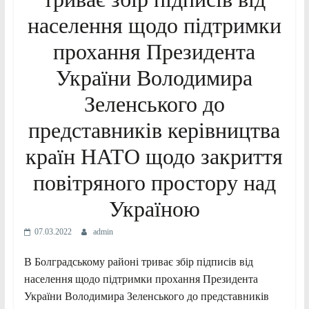
населення щодо підтримки
прохання Президента
України Володимира
Зеленського до
представників керівництва
країн НАТО щодо закриття
повітряного простору над
Україною
07.03.2022
admin
В Болградському районі триває збір підписів від
населення щодо підтримки прохання Президента
України Володимира Зеленського до представників