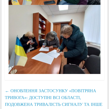
←
ОНОВЛЕННЯ ЗАСТОСУНКУ «ПОВІТРЯНА
ТРИВОГА»: ДОСТУПНІ ВСІ ОБЛАСТІ,
ПОДОВЖЕНА ТРИВАЛІСТЬ СИГНАЛУ ТА ІНШЕ