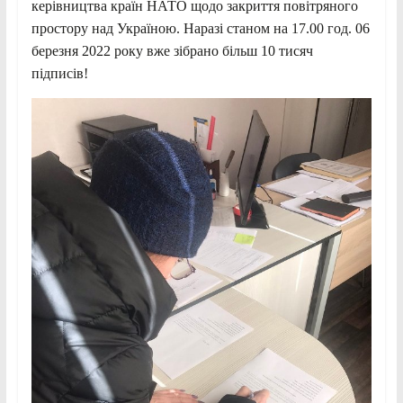
керівництва країн НАТО щодо закриття повітряного
простору над Україною. Наразі станом на 17.00 год. 06
березня 2022 року вже зібрано більш 10 тисяч
підписів!