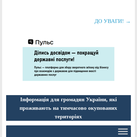
ДО УВАГИ!
→
Інформація для громадян України, які
проживають на тимчасово окупованих
територіях