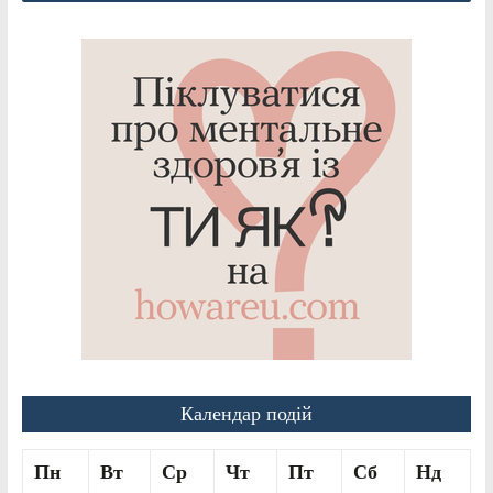
Календар подій
Пн
Вт
Ср
Чт
Пт
Сб
Нд