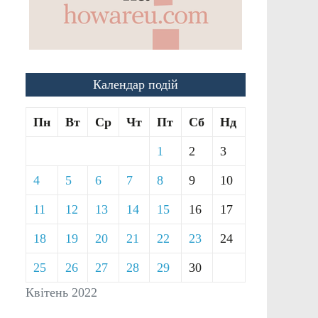
Календар подій
Пн
Вт
Ср
Чт
Пт
Сб
Нд
1
2
3
4
5
6
7
8
9
10
11
12
13
14
15
16
17
18
19
20
21
22
23
24
25
26
27
28
29
30
Квітень 2022