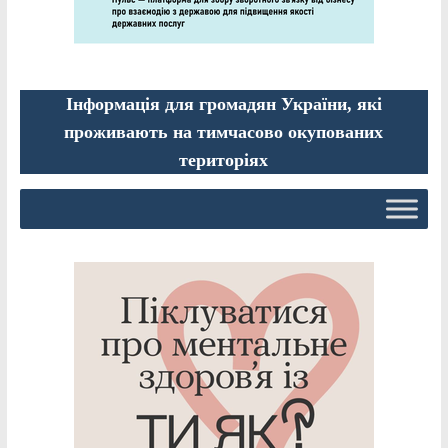
Інформація для громадян України, які
проживають на тимчасово окупованих
територіях