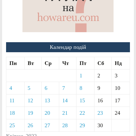
Календар подій
Пн
Вт
Ср
Чт
Пт
Сб
Нд
1
2
3
4
5
6
7
8
9
10
11
12
13
14
15
16
17
18
19
20
21
22
23
24
25
26
27
28
29
30