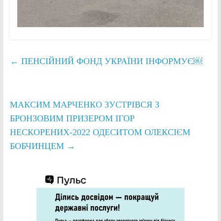
←
ПЕНСІЙНИЙ ФОНД УКРАЇНИ ІНФОРМУЄ￼
МАКСИМ МАРЧЕНКО ЗУСТРІВСЯ З
БРОНЗОВИМ ПРИЗЕРОМ ІГОР
НЕСКОРЕНИХ-2022 ОДЕСИТОМ ОЛЕКСІЄМ
БОБЧИНЦЕМ
→