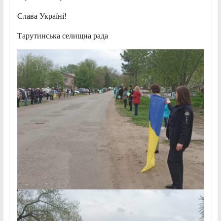
Слава Україні!
Тарутинська селищна рада