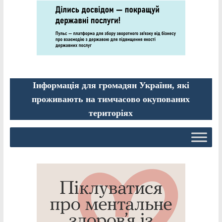
Інформація для громадян України, які
проживають на тимчасово окупованих
територіях