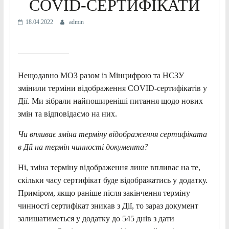
COVID-СЕРТИФІКАТИ
18.04.2022
admin
Нещодавно МОЗ разом із Мінцифрою та НСЗУ
змінили терміни відображення COVID-сертифікатів у
Дії. Ми зібрали найпоширеніші питання щодо нових
змін та відповідаємо на них.
Чи впливає зміна терміну відображення сертифіката
в Дії на термін чинності документа?
Ні, зміна терміну відображення лише впливає на те,
скільки часу сертифікат буде відображатись у додатку.
Приміром, якщо раніше після закінчення терміну
чинності сертифікат зникав з Дії, то зараз документ
залишатиметься у додатку до 545 днів з дати