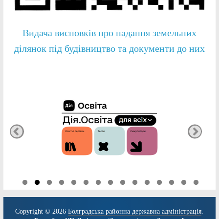
Видача висновків про надання земельних
ділянок під будівництво та документи до них
Copyright © 2026
Болградська районна державна адміністрація
.