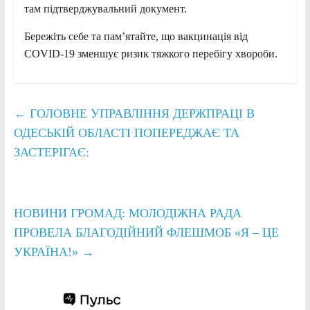
там підтверджувальний документ.
Бережіть себе та пам’ятайте, що вакцинація від
COVID-19 зменшує ризик тяжкого перебігу хвороби.
←
ГОЛОВНЕ УПРАВЛІННЯ ДЕРЖПРАЦІ В
ОДЕСЬКІЙ ОБЛАСТІ ПОПЕРЕДЖАЄ ТА
ЗАСТЕРІГАЄ:
НОВИНИ ГРОМАД: МОЛОДІЖНА РАДА
ПРОВЕЛА БЛАГОДІЙНИЙ ФЛЕШМОБ «Я – ЦЕ
УКРАЇНА!»
→