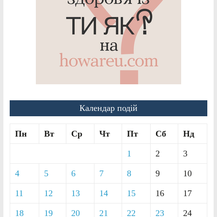
Календар подій
Пн
Вт
Ср
Чт
Пт
Сб
Нд
1
2
3
4
5
6
7
8
9
10
11
12
13
14
15
16
17
18
19
20
21
22
23
24