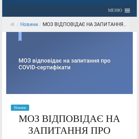
МЕНЮ
/
Новини
/
МОЗ ВІДПОВІДАЄ НА ЗАПИТАННЯ...
Новини
МОЗ ВІДПОВІДАЄ НА
ЗАПИТАННЯ ПРО