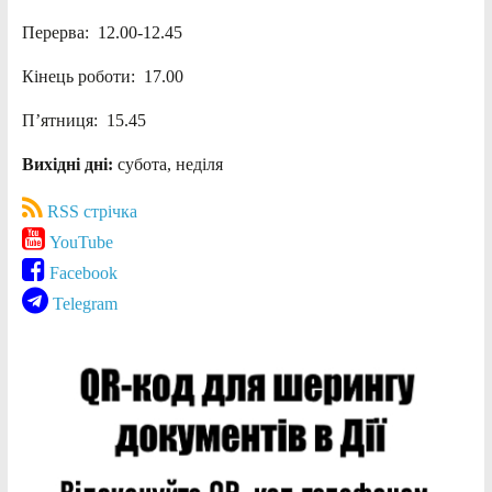
Перерва: 12.00-12.45
Кінець роботи: 17.00
П’ятниця: 15.45
Вихідні дні:
субота, неділя
RSS стрічка
YouTube
Facebook
Telegram