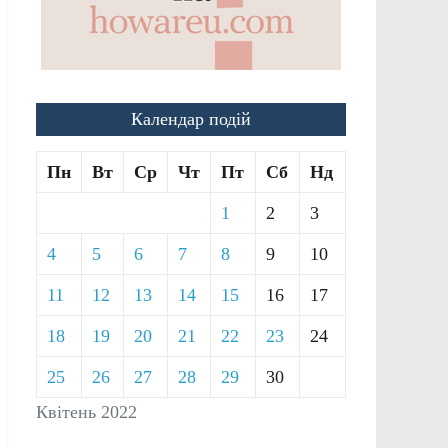
Календар подій
Пн
Вт
Ср
Чт
Пт
Сб
Нд
1
2
3
4
5
6
7
8
9
10
11
12
13
14
15
16
17
18
19
20
21
22
23
24
25
26
27
28
29
30
Квітень 2022