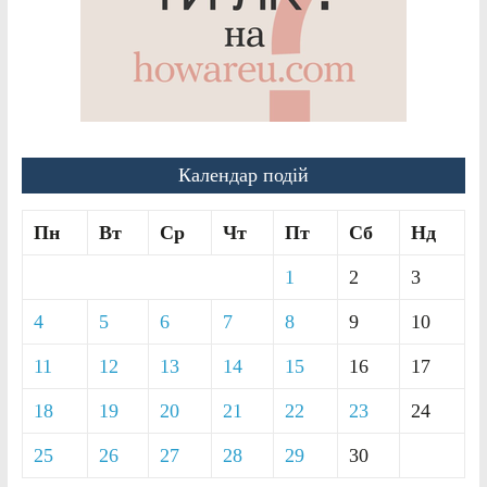
Календар подій
Пн
Вт
Ср
Чт
Пт
Сб
Нд
1
2
3
4
5
6
7
8
9
10
11
12
13
14
15
16
17
18
19
20
21
22
23
24
25
26
27
28
29
30