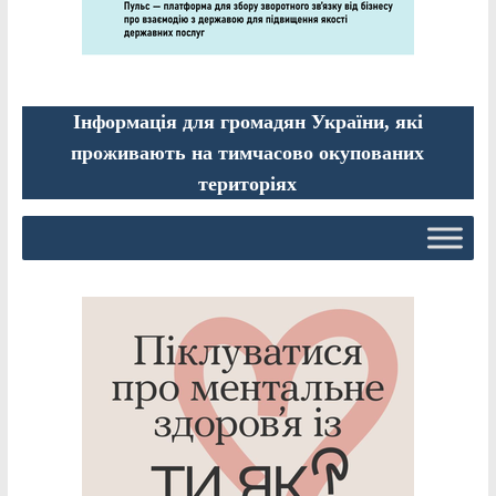
Інформація для громадян України, які
проживають на тимчасово окупованих
територіях