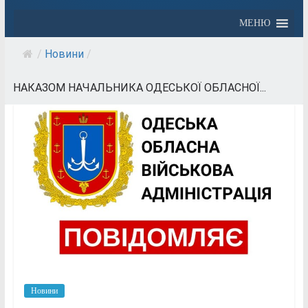
МЕНЮ
/
Новини
/
НАКАЗОМ НАЧАЛЬНИКА ОДЕСЬКОЇ ОБЛАСНОЇ...
Новини