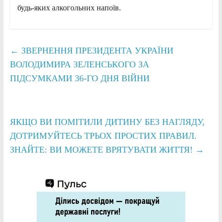
будь-яких алкогольних напоїв.
←
ЗВЕРНЕННЯ ПРЕЗИДЕНТА УКРАЇНИ
ВОЛОДИМИРА ЗЕЛЕНСЬКОГО ЗА
ПІДСУМКАМИ 36-ГО ДНЯ ВІЙНИ
ЯКЩО ВИ ПОМІТИЛИ ДИТИНУ БЕЗ НАГЛЯДУ,
ДОТРИМУЙТЕСЬ ТРЬОХ ПРОСТИХ ПРАВИЛ.
ЗНАЙТЕ: ВИ МОЖЕТЕ ВРЯТУВАТИ ЖИТТЯ!
→