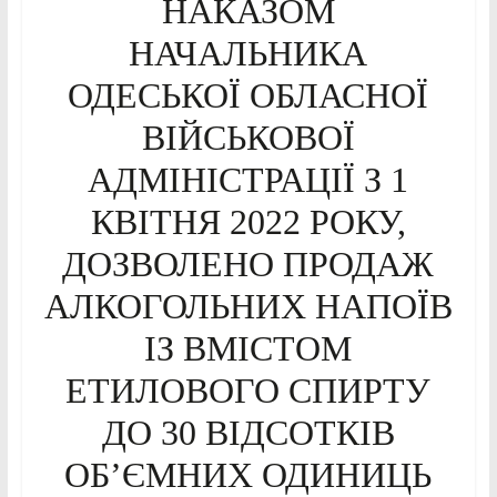
НАКАЗОМ
НАЧАЛЬНИКА
ОДЕСЬКОЇ ОБЛАСНОЇ
ВІЙСЬКОВОЇ
АДМІНІСТРАЦІЇ З 1
КВІТНЯ 2022 РОКУ,
ДОЗВОЛЕНО ПРОДАЖ
АЛКОГОЛЬНИХ НАПОЇВ
ІЗ ВМІСТОМ
ЕТИЛОВОГО СПИРТУ
ДО 30 ВІДСОТКІВ
ОБ’ЄМНИХ ОДИНИЦЬ