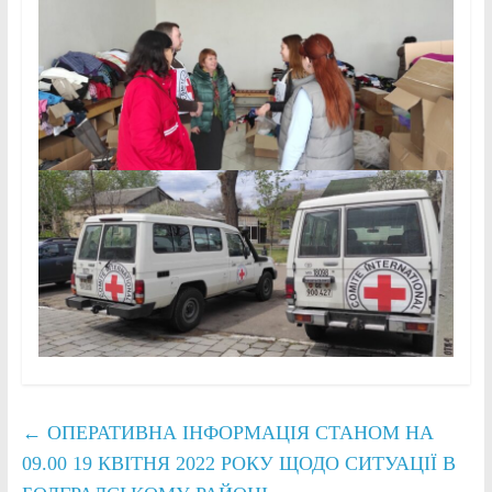
←
ОПЕРАТИВНА ІНФОРМАЦІЯ СТАНОМ НА
09.00 19 КВІТНЯ 2022 РОКУ ЩОДО СИТУАЦІЇ В