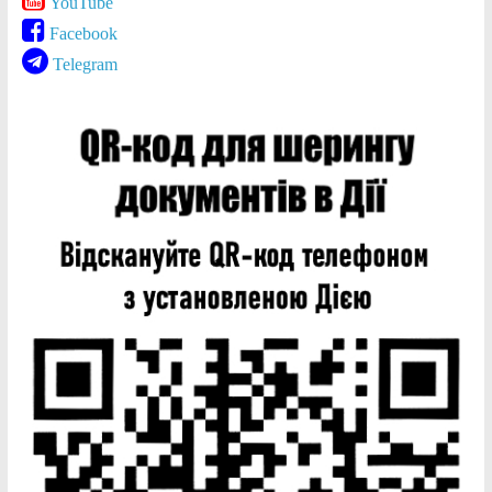
YouTube
Facebook
Telegram