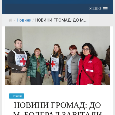
МЕНЮ
/
Новини
/
НОВИНИ ГРОМАД: ДО М....
Новини
НОВИНИ ГРОМАД: ДО
М. БОЛГРАД ЗАВІТАЛИ