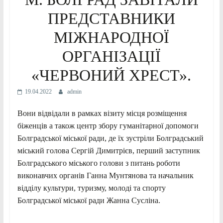
ПРЕДСТАВНИКИ
МІЖНАРОДНОЇ
ОРГАНІЗАЦІЇ
«ЧЕРВОНИЙ ХРЕСТ».
19.04.2022
admin
Вони відвідали в рамках візиту місця розміщення
біженців а також центр збору гуманітарної допомоги
Болградської міської ради, де їх зустріли Болградський
міський голова Сергій Димитрієв, перший заступник
Болградського міського голови з питань роботи
виконавчих органів Ганна Мунтянова та начальник
відділу культури, туризму, молоді та спорту
Болградської міської ради Жанна Сусліна.