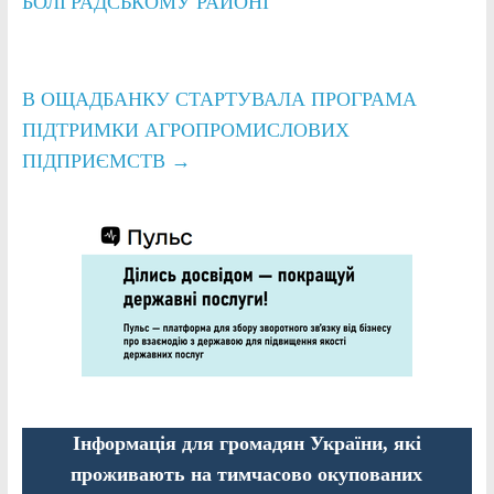
БОЛГРАДСЬКОМУ РАЙОНІ
В ОЩАДБАНКУ СТАРТУВАЛА ПРОГРАМА
ПІДТРИМКИ АГРОПРОМИСЛОВИХ
ПІДПРИЄМСТВ
→
Інформація для громадян України, які
проживають на тимчасово окупованих