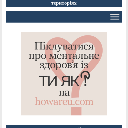
територіях