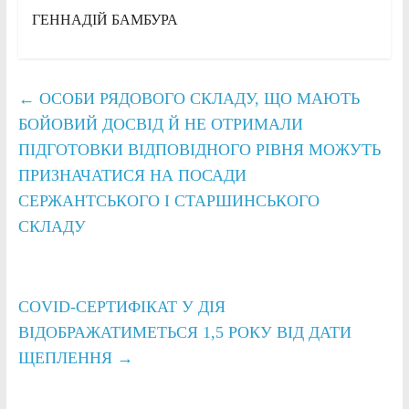
ГЕННАДІЙ БАМБУРА
←
ОСОБИ РЯДОВОГО СКЛАДУ, ЩО МАЮТЬ
БОЙОВИЙ ДОСВІД Й НЕ ОТРИМАЛИ
ПІДГОТОВКИ ВІДПОВІДНОГО РІВНЯ МОЖУТЬ
ПРИЗНАЧАТИСЯ НА ПОСАДИ
СЕРЖАНТСЬКОГО І СТАРШИНСЬКОГО
СКЛАДУ
COVID-СЕРТИФІКАТ У ДІЯ
ВІДОБРАЖАТИМЕТЬСЯ 1,5 РОКУ ВІД ДАТИ
ЩЕПЛЕННЯ
→