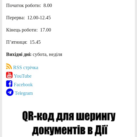
Початок роботи: 8.00
Перерва: 12.00-12.45
Кінець роботи: 17.00
П’ятниця: 15.45
Вихідні дні:
субота, неділя
RSS стрічка
YouTube
Facebook
Telegram