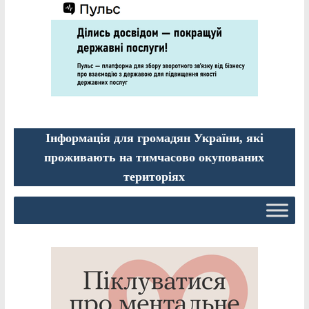
Інформація для громадян України, які
проживають на тимчасово окупованих
територіях