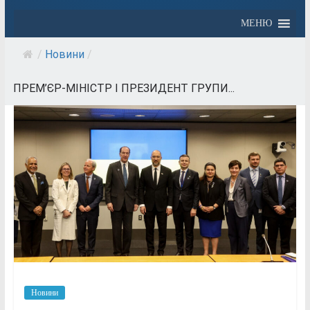
МЕНЮ
/
Новини
/
ПРЕМ’ЄР-МІНІСТР І ПРЕЗИДЕНТ ГРУПИ...
Новини