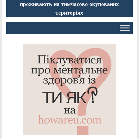
проживають на тимчасово окупованих
територіях