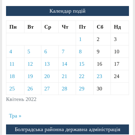
Календар подій
Пн
Вт
Ср
Чт
Пт
Сб
Нд
1
2
3
4
5
6
7
8
9
10
11
12
13
14
15
16
17
18
19
20
21
22
23
24
25
26
27
28
29
30
Квітень 2022
Тра »
Болградська районна державна адміністрація