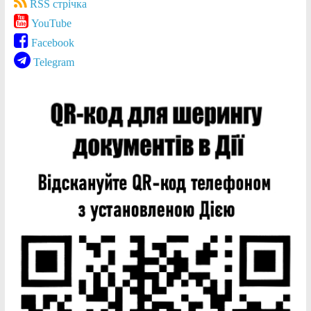
RSS стрічка
YouTube
Facebook
Telegram