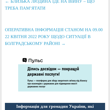
←
БЛИЗЬКА ЛЮДИНА ІДЕ НА ВІЙНУ – ЩО
ТРЕБА ПАМ’ЯТАТИ
ОПЕРАТИВНА ІНФОРМАЦІЯ СТАНОМ НА 09.00
22 КВІТНЯ 2022 РОКУ ЩОДО СИТУАЦІЇ В
БОЛГРАДСЬКОМУ РАЙОНІ
→
Інформація для громадян України, які