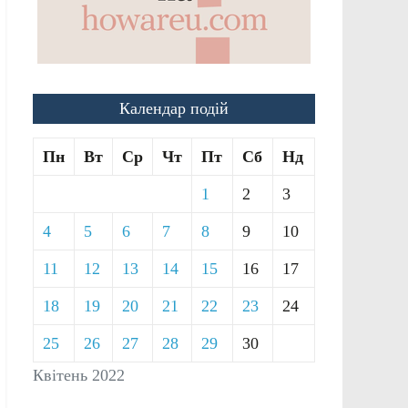
Календар подій
Пн
Вт
Ср
Чт
Пт
Сб
Нд
1
2
3
4
5
6
7
8
9
10
11
12
13
14
15
16
17
18
19
20
21
22
23
24
25
26
27
28
29
30
Квітень 2022