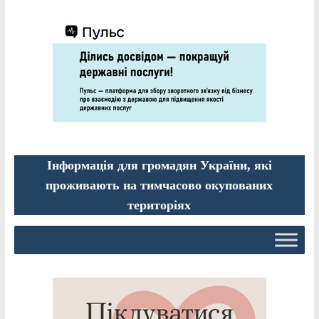
Інформація для громадян України, які
проживають на тимчасово окупованих
територіях