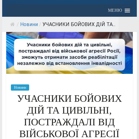
МЕНЮ
/
Новини
/
УЧАСНИКИ БОЙОВИХ ДІЙ ТА...
Новини
УЧАСНИКИ БОЙОВИХ
ДІЙ ТА ЦИВІЛЬНІ,
ПОСТРАЖДАЛІ ВІД
ВІЙСЬКОВОЇ АГРЕСІЇ