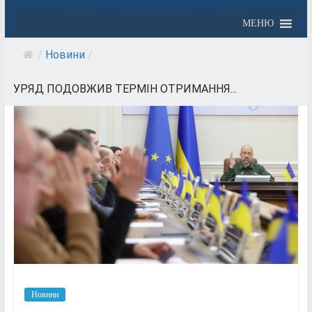
МЕНЮ
/
Новини
/
УРЯД ПОДОВЖИВ ТЕРМІН ОТРИМАННЯ...
Новини