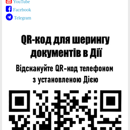
YouTube
Facebook
Telegram