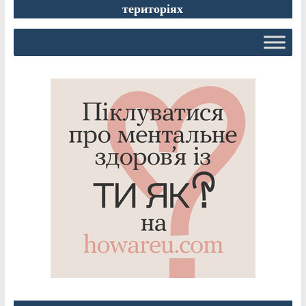
територіях