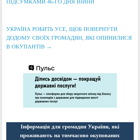
ПІДСУМКАМИ 46-ГО ДНЯ ВІЙНИ
УКРАЇНА РОБИТЬ УСЕ, ЩОБ ПОВЕРНУТИ
ДОДОМУ СВОЇХ ГРОМАДЯН, ЯКІ ОПИНИЛИСЯ
В ОКУПАНТІВ
→
Інформація для громадян України, які
проживають на тимчасово окупованих