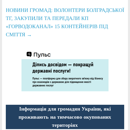
НОВИНИ ГРОМАД: ВОЛОНТЕРИ БОЛГРАДСЬКОЇ
ТГ, ЗАКУПИЛИ ТА ПЕРЕДАЛИ КП
«ГОРВОДОКАНАЛ» 15 КОНТЕЙНЕРІВ ПІД
СМІТТЯ
→
Інформація для громадян України, які
проживають на тимчасово окупованих
територіях