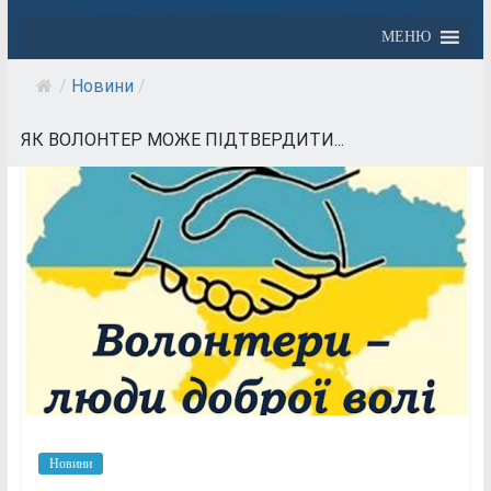
МЕНЮ
/
Новини
/
ЯК ВОЛОНТЕР МОЖЕ ПІДТВЕРДИТИ...
Новини