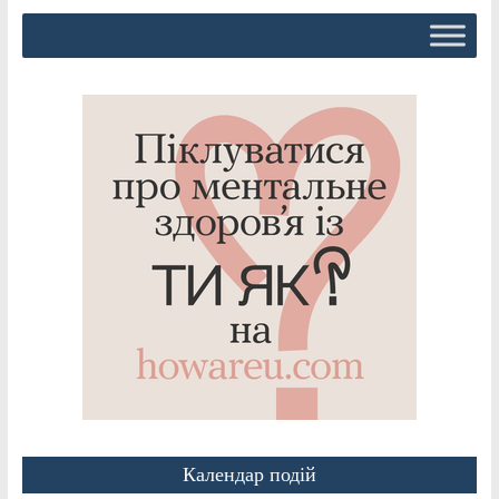
Календар подій