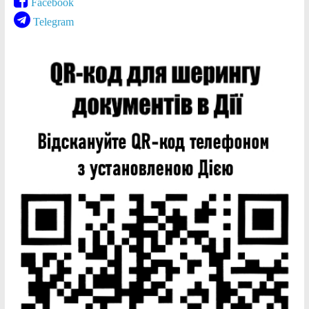
Facebook
Telegram