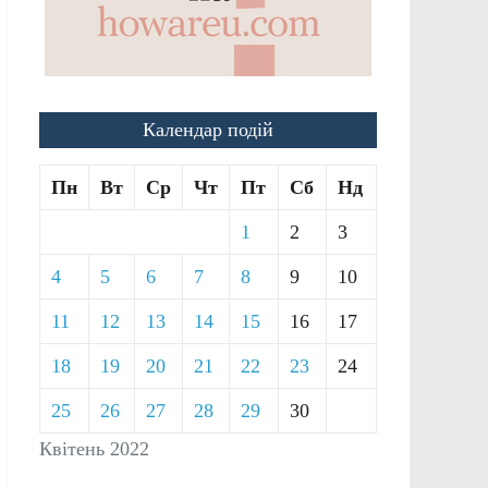
Календар подій
Пн
Вт
Ср
Чт
Пт
Сб
Нд
1
2
3
4
5
6
7
8
9
10
11
12
13
14
15
16
17
18
19
20
21
22
23
24
25
26
27
28
29
30
Квітень 2022