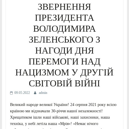
ЗВЕРНЕННЯ
ПРЕЗИДЕНТА
ВОЛОДИМИРА
ЗЕЛЕНСЬКОГО З
НАГОДИ ДНЯ
ПЕРЕМОГИ НАД
НАЦИЗМОМ У ДРУГІЙ
СВІТОВІЙ ВІЙНІ
09.05.2022
admin
Великий народе великої України! 24 серпня 2021 року всією
країною ми відзначали 30-річчя нашої незалежності!
Хрещатиком ішли наші військові, наші захисники, наша
техніка, у небі летіла наша «Мрія»! «Немає нічого