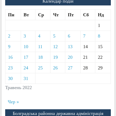
Календар подій
Пн
Вт
Ср
Чт
Пт
Сб
Нд
1
2
3
4
5
6
7
8
9
10
11
12
13
14
15
16
17
18
19
20
21
22
23
24
25
26
27
28
29
30
31
Травень 2022
Чер »
Болградська районна державна адміністрація