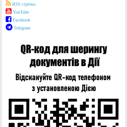
RSS стрічка
YouTube
Facebook
Telegram