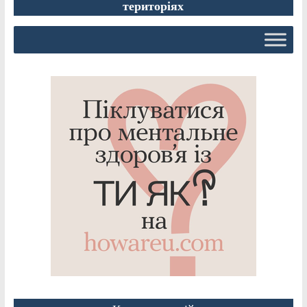
територіях