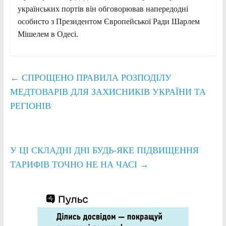
українських портів він обговорював напередодні
особисто з Президентом Європейської Ради Шарлем
Мішелем в Одесі.
←
СПРОЩЕНО ПРАВИЛА РОЗПОДІЛУ
МЕДТОВАРІВ ДЛЯ ЗАХИСНИКІВ УКРАЇНИ ТА
РЕГІОНІВ
У ЦІ СКЛАДНІ ДНІ БУДЬ-ЯКЕ ПІДВИЩЕННЯ
ТАРИФІВ ТОЧНО НЕ НА ЧАСІ
→