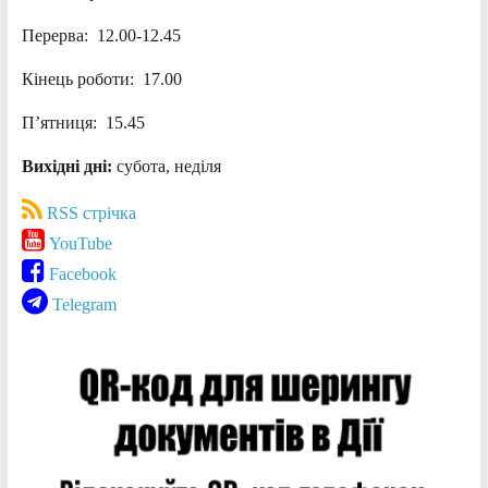
Перерва: 12.00-12.45
Кінець роботи: 17.00
П’ятниця: 15.45
Вихідні дні:
субота, неділя
RSS стрічка
YouTube
Facebook
Telegram