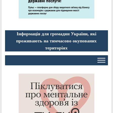
Інформація для громадян України, які
проживають на тимчасово окупованих
територіях