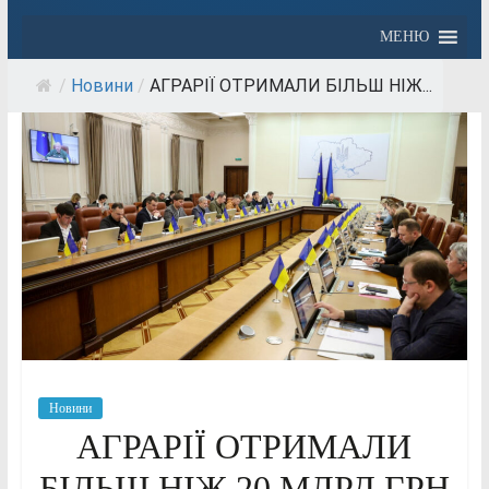
МЕНЮ
/
Новини
/
АГРАРІЇ ОТРИМАЛИ БІЛЬШ НІЖ...
Новини
АГРАРІЇ ОТРИМАЛИ
БІЛЬШ НІЖ 20 МЛРД ГРН