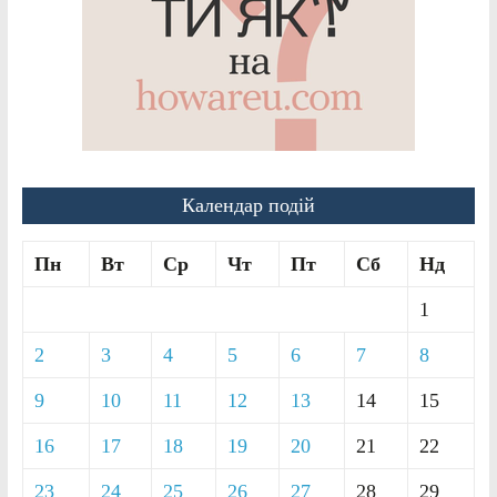
Календар подій
Пн
Вт
Ср
Чт
Пт
Сб
Нд
1
2
3
4
5
6
7
8
9
10
11
12
13
14
15
16
17
18
19
20
21
22
23
24
25
26
27
28
29