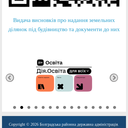
Видача висновків про надання земельних
ділянок під будівництво та документи до них
Copyright © 2026
Болградська районна державна адміністрація
.