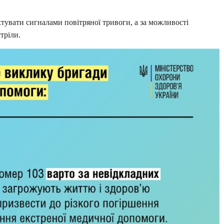
тувати сигналами повітряної тривоги, а за можливості
тріли.