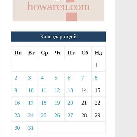
Календар подій
Пн
Вт
Ср
Чт
Пт
Сб
Нд
1
2
3
4
5
6
7
8
9
10
11
12
13
14
15
16
17
18
19
20
21
22
23
24
25
26
27
28
29
30
31