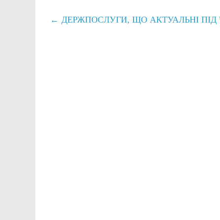
←
ДЕРЖПОСЛУГИ, ЩО АКТУАЛЬНІ ПІД Ч