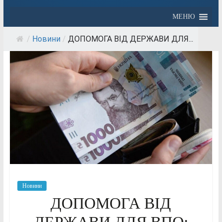
МЕНЮ
/
Новини
/
ДОПОМОГА ВІД ДЕРЖАВИ ДЛЯ...
Новини
ДОПОМОГА ВІД
ДЕРЖАВИ ДЛЯ ВПО: