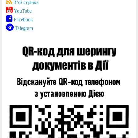
RSS стрічка
YouTube
Facebook
Telegram