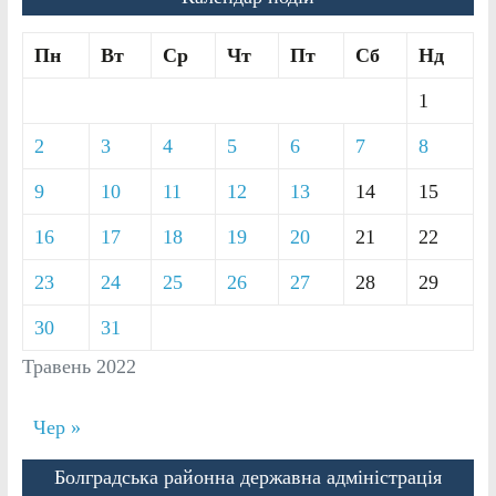
Пн
Вт
Ср
Чт
Пт
Сб
Нд
1
2
3
4
5
6
7
8
9
10
11
12
13
14
15
16
17
18
19
20
21
22
23
24
25
26
27
28
29
30
31
Травень 2022
Чер »
Болградська районна державна адміністрація