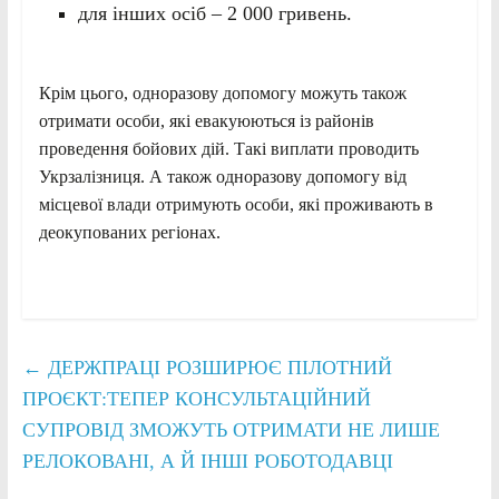
для інших осіб – 2 000 гривень.
Крім цього, одноразову допомогу можуть також
отримати особи, які евакуюються із районів
проведення бойових дій. Такі виплати проводить
Укрзалізниця. А також одноразову допомогу від
місцевої влади отримують особи, які проживають в
деокупованих регіонах.
←
ДЕРЖПРАЦІ РОЗШИРЮЄ ПІЛОТНИЙ
ПРОЄКТ:ТЕПЕР КОНСУЛЬТАЦІЙНИЙ
СУПРОВІД ЗМОЖУТЬ ОТРИМАТИ НЕ ЛИШЕ
РЕЛОКОВАНІ, А Й ІНШІ РОБОТОДАВЦІ