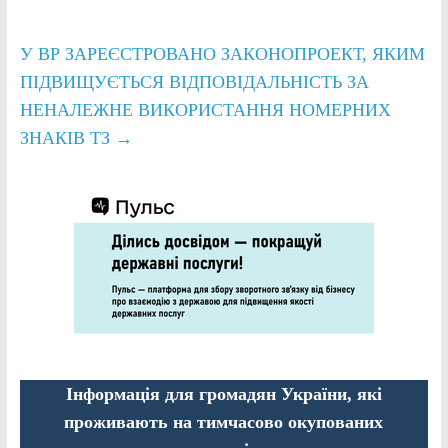
У ВР ЗАРЕЄСТРОВАНО ЗАКОНОПРОЕКТ, ЯКИМ
ПІДВИЩУЄТЬСЯ ВІДПОВІДАЛЬНІСТЬ ЗА
НЕНАЛЕЖНЕ ВИКОРИСТАННЯ НОМЕРНИХ
ЗНАКІВ ТЗ
→
Інформація для громадян України, які
проживають на тимчасово окупованих