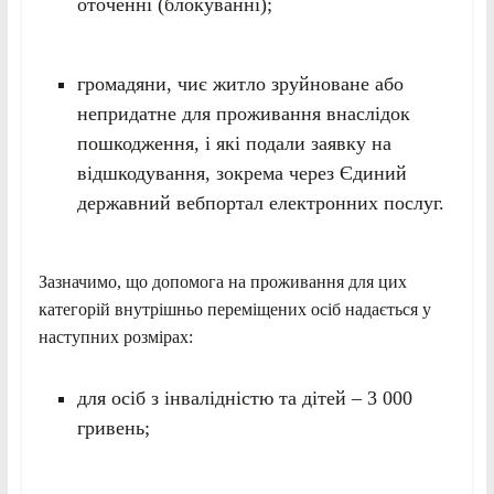
оточенні (блокуванні);
громадяни, чиє житло зруйноване або
непридатне для проживання внаслідок
пошкодження, і які подали заявку на
відшкодування, зокрема через Єдиний
державний вебпортал електронних послуг.
Зазначимо, що допомога на проживання для цих
категорій внутрішньо переміщених осіб надається у
наступних розмірах:
для осіб з інвалідністю та дітей – 3 000
гривень;