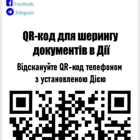
Facebook
Telegram