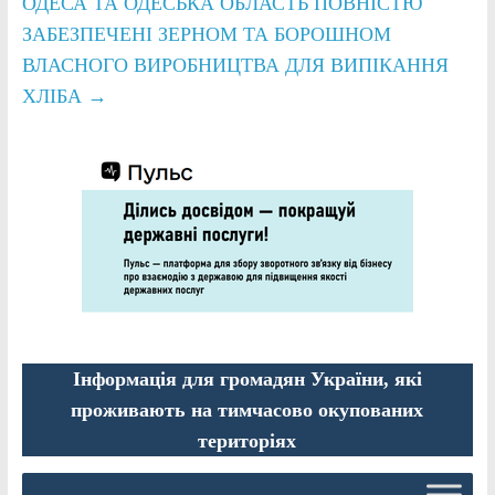
ОДЕСА ТА ОДЕСЬКА ОБЛАСТЬ ПОВНІСТЮ
ЗАБЕЗПЕЧЕНІ ЗЕРНОМ ТА БОРОШНОМ
ВЛАСНОГО ВИРОБНИЦТВА ДЛЯ ВИПІКАННЯ
ХЛІБА
→
Інформація для громадян України, які
проживають на тимчасово окупованих
територіях