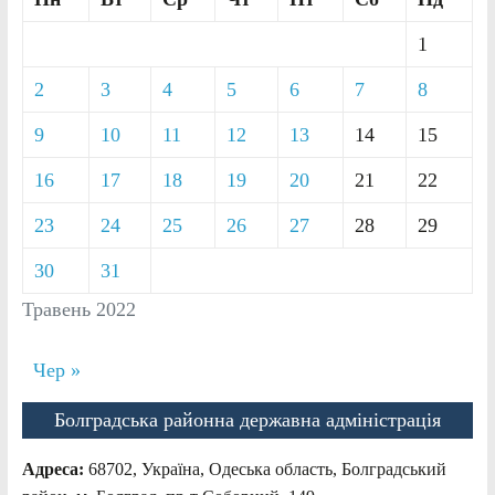
1
2
3
4
5
6
7
8
9
10
11
12
13
14
15
16
17
18
19
20
21
22
23
24
25
26
27
28
29
30
31
Травень 2022
Чер »
Болградська районна державна адміністрація
Адреса:
68702, Україна, Одеська область, Болградський