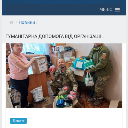
МЕНЮ
/
Новини
/
ГУМАНІТАРНА ДОПОМОГА ВІД ОРГАНІЗАЦІЇ...
Новини